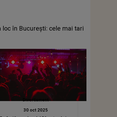
loc în București: cele mai tari
Divertisment
30 oct 2025