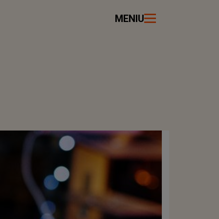
MENIU