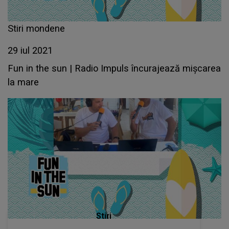
Stiri mondene
29 iul 2021
Fun in the sun | Radio Impuls încurajează mișcarea
la mare
Stiri