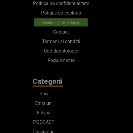
Politica de confidentialitate
Politica de cookies
Gestionați preferințele
Contact
Termeni si conditii
Cod deontologic
Regulamente
Categorii
Stiri
Emisiuni
Echipa
PODCAST
Concursuri