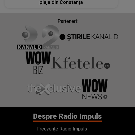
plaja din Constanța
Parteneri:
Despre Radio Impuls
Frecvențe Radio Impuls