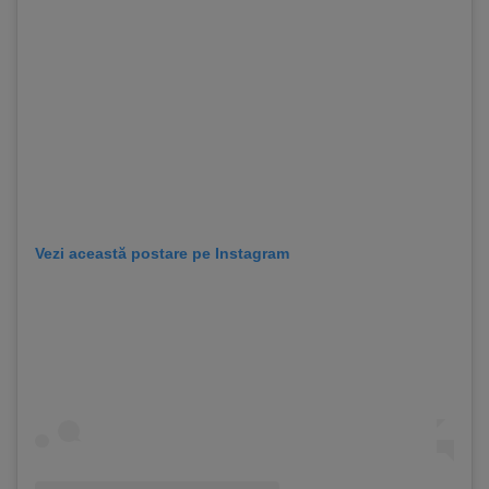
Vezi această postare pe Instagram