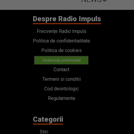
Despre Radio Impuls
Frecvențe Radio Impuls
Politica de confidentialitate
Politica de cookies
Gestionați preferințele
Contact
Termeni si conditii
Cod deontologic
Regulamente
Categorii
Stiri