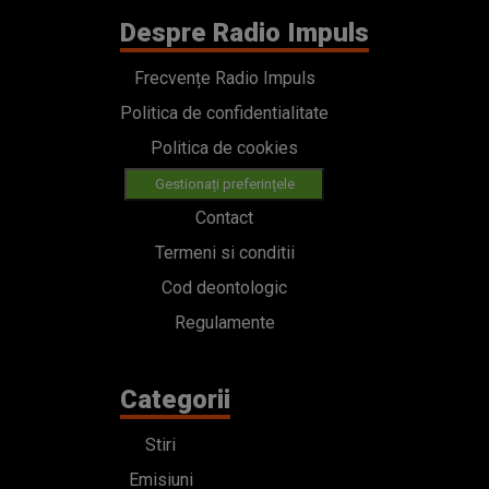
Despre Radio Impuls
Frecvențe Radio Impuls
Politica de confidentialitate
Politica de cookies
Gestionați preferințele
Contact
Termeni si conditii
Cod deontologic
Regulamente
Categorii
Stiri
Emisiuni