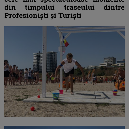
din timpului traseului dintre
Profesioniști și Turiști