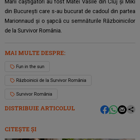
Marii câștigători au fost Matei Vasile din Cluj și Miki
din București care s-au bucurat de cadoul din partea
Marionnaud și o șapcă cu semnăturile Războinicilor
de la Survivor România.
MAI MULTE DESPRE:
Fun in the sun
Războinicii de la Survivor România
Survivor România
DISTRIBUIE ARTICOLUL
CITEȘTE ȘI