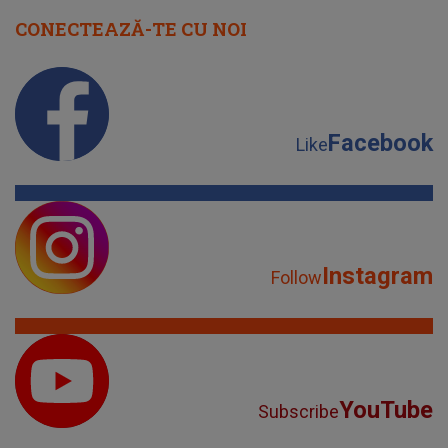
CONECTEAZĂ-TE CU NOI
Facebook
Like
Instagram
Follow
YouTube
Subscribe