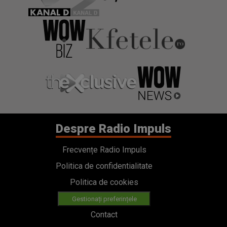
Despre Radio Impuls
Frecvențe Radio Impuls
Politica de confidentialitate
Politica de cookies
Gestionați preferințele
Contact