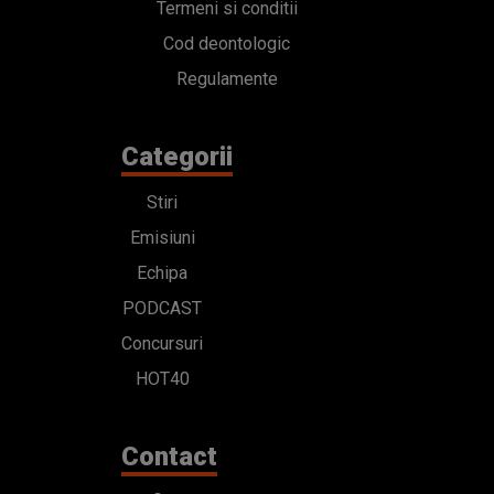
Termeni si conditii
Cod deontologic
Regulamente
Categorii
Stiri
Emisiuni
Echipa
PODCAST
Concursuri
HOT40
Contact