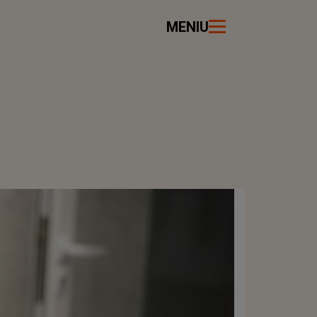
MENIU