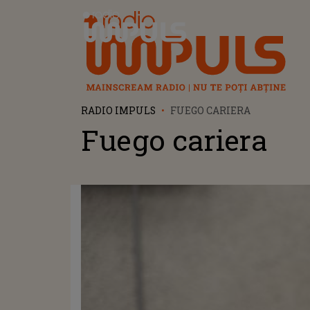
Radio Impuls
RADIO IMPULS
FUEGO CARIERA
Fuego cariera