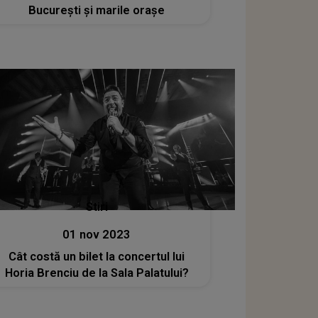
București și marile orașe
Stiri
01 nov 2023
Cât costă un bilet la concertul lui
Horia Brenciu de la Sala Palatului?