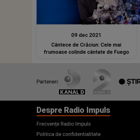
Stiri
09 dec 2021
Cântece de Crăciun: Cele mai
frumoase colinde cântate de Fuego
Parteneri:
Despre Radio Impuls
Frecvențe Radio Impuls
Politica de confidentialitate