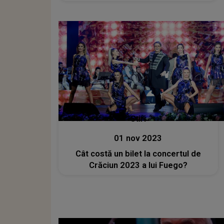
Stiri
01 nov 2023
Cât costă un bilet la concertul de
Crăciun 2023 a lui Fuego?