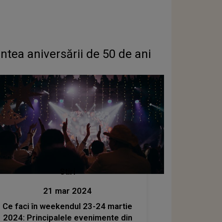
ntea aniversării de 50 de ani
Stiri
21 mar 2024
Ce faci în weekendul 23-24 martie
2024: Principalele evenimente din