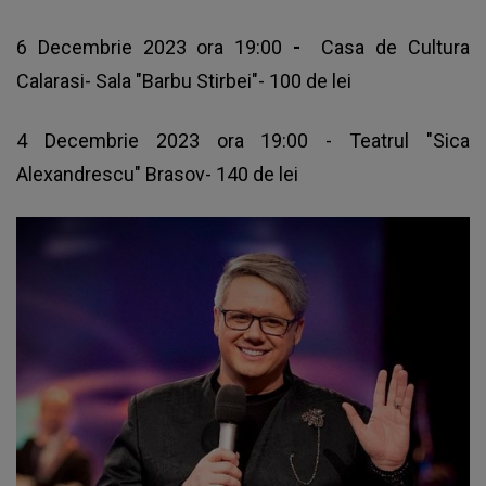
6 Decembrie 2023 ora 19:00
-
Casa de Cultura
Calarasi- Sala "Barbu Stirbei"- 100 de lei
4 Decembrie 2023 ora 19:00 - Teatrul "Sica
Alexandrescu" Brasov- 140 de lei