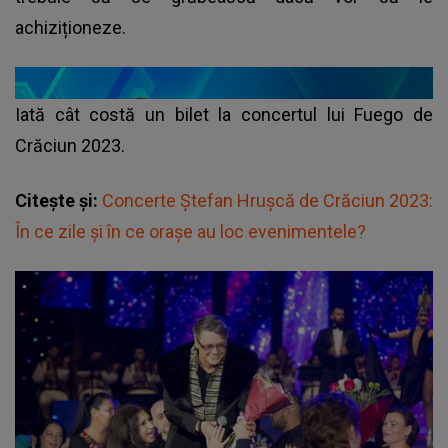
achiziționeze.
Iată cât costă un bilet la concertul lui Fuego de
Crăciun 2023.
Citește și:
Concerte Ștefan Hrușcă de Crăciun 2023:
În ce zile și în ce orașe au loc evenimentele?