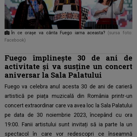
În ce orașe va cânta Fuego iarna aceasta?
(sursa foto:
Facebook)
Fuego împlinește 30 de ani de
activitate și va susține un concert
aniversar la Sala Palatului
Fuego va celebra anul acesta 30 de ani de carieră
artistică pe piața muzicală din România printr-un
concert extraordinar care va avea loc la Sala Palatului
pe data de 30 noiembrie 2023, începând cu ora
19:00. Fanii artistului sunt invitați să ia parte la un
spectacol în care vor redescopri ce înseamnă