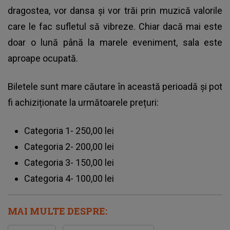
dragostea, vor dansa și vor trăi prin muzică valorile
care le fac sufletul să vibreze. Chiar dacă mai este
doar o lună până la marele eveniment, sala este
aproape ocupată.
Biletele sunt mare căutare în această perioadă și pot
fi achiziționate la următoarele prețuri:
Categoria 1- 250,00 lei
Categoria 2- 200,00 lei
Categoria 3- 150,00 lei
Categoria 4- 100,00 lei
MAI MULTE DESPRE: