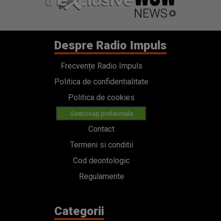
Despre Radio Impuls
Frecvențe Radio Impuls
Politica de confidentialitate
Politica de cookies
Gestionați preferințele
Contact
Termeni si conditii
Cod deontologic
Regulamente
Categorii