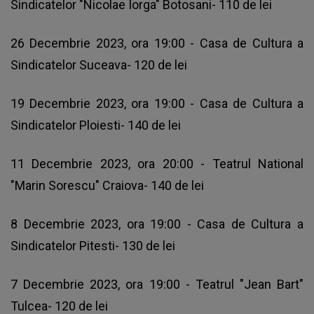
Sindicatelor "Nicolae Iorga" Botosani- 110 de lei
26 Decembrie 2023, ora 19:00 - Casa de Cultura a
Sindicatelor Suceava- 120 de lei
19 Decembrie 2023, ora 19:00 - Casa de Cultura a
Sindicatelor Ploiesti- 140 de lei
11 Decembrie 2023, ora 20:00 - Teatrul National
"Marin Sorescu" Craiova- 140 de lei
8 Decembrie 2023, ora 19:00 - Casa de Cultura a
Sindicatelor Pitesti- 130 de lei
7 Decembrie 2023, ora 19:00 - Teatrul "Jean Bart"
Tulcea- 120 de lei