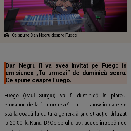
Ce spune Dan Negru despre Fuego
Dan Negru îl va avea invitat pe Fuego în
emisiunea „Tu urmezi” de duminică seara.
Ce spune despre Fuego.
Fuego (Paul Surgiu) va fi duminică în platoul
emisiunii de la “Tu urmezi!”, unicul show în care se
stă la coadă la cultură generală și distracție, difuzat
la 20:00, la Kanal D! Celebrul artist aduce întrebări de