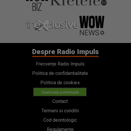
Despre Radio Impuls
Frecvențe Radio Impuls
Politica de confidentialitate
Politica de cookies
Gestionați preferințele
Contact
Termeni si conditii
Cod deontologic
Regulamente