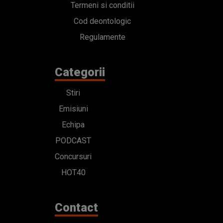
Termeni si conditii
Cod deontologic
Regulamente
Categorii
Stiri
Emisiuni
Echipa
PODCAST
Concursuri
HOT40
Contact