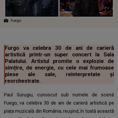
Fuego
Furgo va celebra 30 de ani de carieră
artistică printr-un super concert la Sala
Palatului. Artistul promite o explozie de
simțire, de energie, cu cele mai frumoase
piese ale sale, reinterpretate și
reorchestrate.
Paul Surugiu, cunoscut sub numele de scenă
Fuego, va celebra 30 de ani de carieră artistică pe
piața muzicală din România, reușind, în toată această