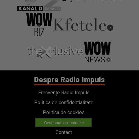
Despre Radio Impuls
Frecvențe Radio Impuls
Politica de confidentialitate
Politica de cookies
Gestionați preferințele
Contact