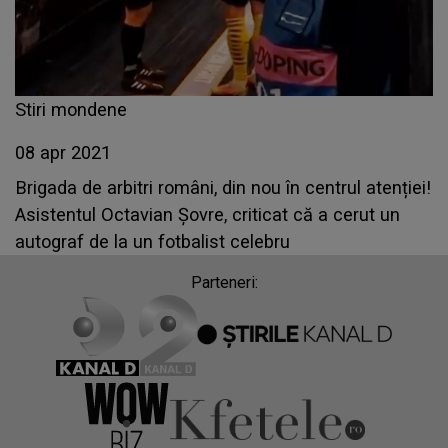
Stiri mondene
08 apr 2021
Brigada de arbitri români, din nou în centrul atenției!
Asistentul Octavian Șovre, criticat că a cerut un
autograf de la un fotbalist celebru
Parteneri: