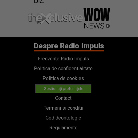
Despre Radio Impuls
Frecvențe Radio Impuls
Politica de confidentialitate
Politica de cookies
Gestionați preferințele
Contact
Termeni si conditii
Cod deontologic
Regulamente