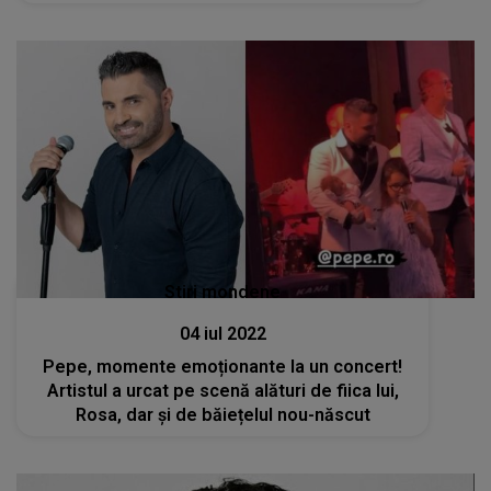
Stiri mondene
04 iul 2022
Pepe, momente emoționante la un concert!
Artistul a urcat pe scenă alături de fiica lui,
Rosa, dar și de băiețelul nou-născut