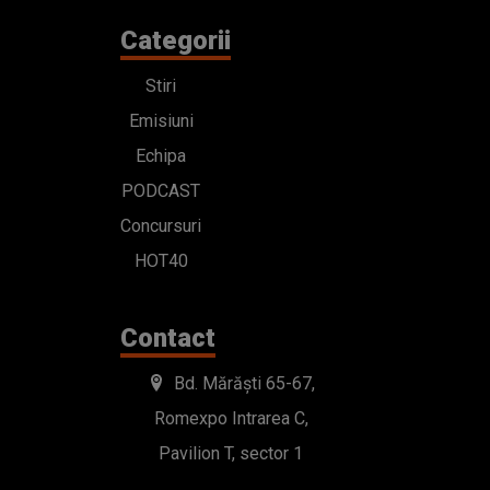
Categorii
Stiri
Emisiuni
Echipa
PODCAST
Concursuri
HOT40
Contact
Bd. Mărăști 65-67,
Romexpo Intrarea C,
Pavilion T, sector 1