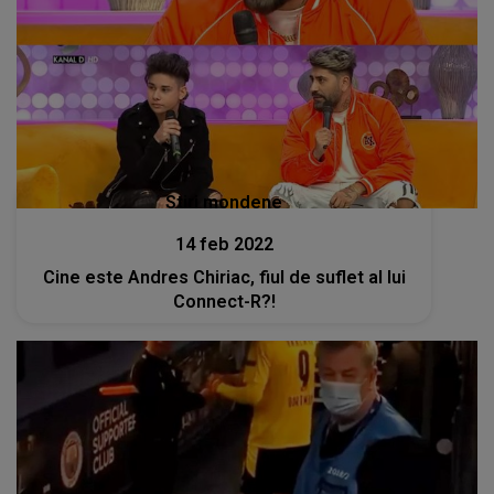
Stiri mondene
14 feb 2022
Cine este Andres Chiriac, fiul de suflet al lui
Connect-R?!