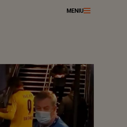
MENIU