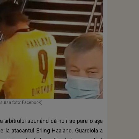
(sursa foto: Facebook)
ea arbitrului spunând că nu i se pare o așa
e la atacantul Erling Haaland. Guardiola a