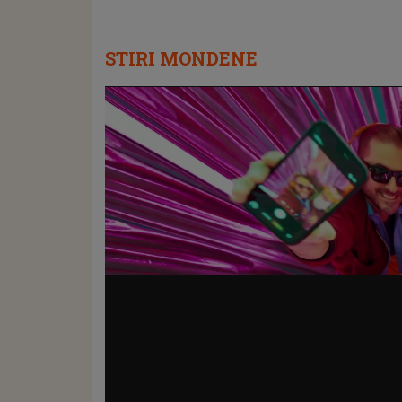
STIRI MONDENE