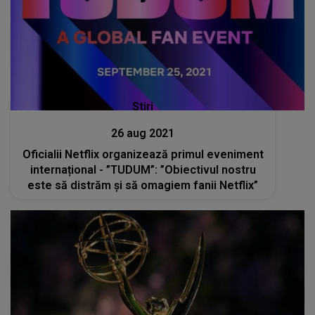
Stiri
26 aug 2021
Oficialii Netflix organizează primul eveniment
internațional - ”TUDUM”: ”Obiectivul nostru
este să distrăm şi să omagiem fanii Netflix”