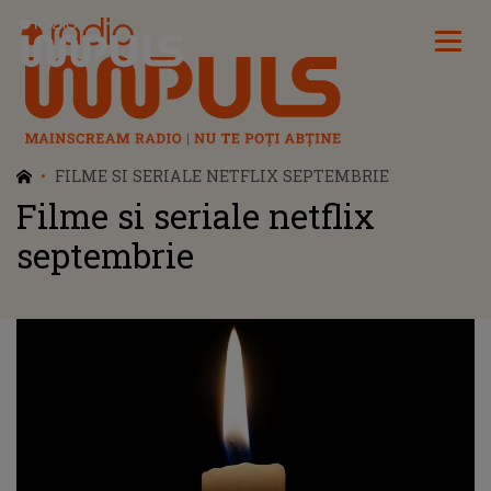
Radio Impuls
FILME SI SERIALE NETFLIX SEPTEMBRIE
Filme si seriale netflix
septembrie