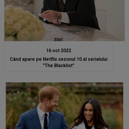
Stiri
16 oct 2022
Când apare pe Netflix sezonul 10 al serialului
"The Blacklist"