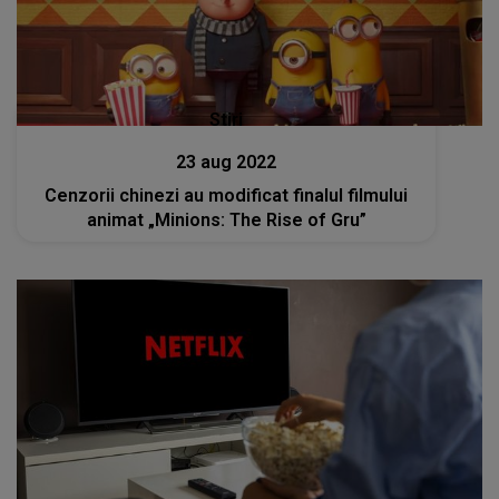
Stiri
23 aug 2022
Cenzorii chinezi au modificat finalul filmului
animat „Minions: The Rise of Gru”