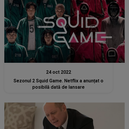
Stiri
24 oct 2022
Sezonul 2 Squid Game. Netflix a anunțat o
posibilă dată de lansare