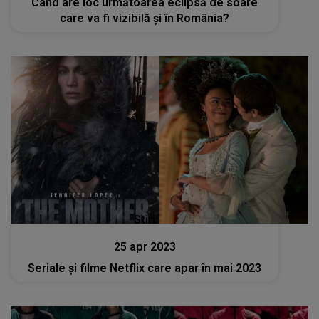
Când are loc următoarea eclipsă de soare
care va fi vizibilă și în România?
Stiri
25 apr 2023
Seriale și filme Netflix care apar în mai 2023