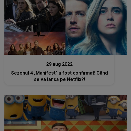
Stiri
29 aug 2022
Sezonul 4 „Manifest” a fost confirmat! Când
se va lansa pe Netflix?!