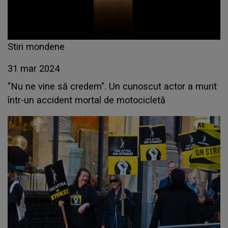
Stiri mondene
31 mar 2024
"Nu ne vine să credem". Un cunoscut actor a murit
într-un accident mortal de motocicletă