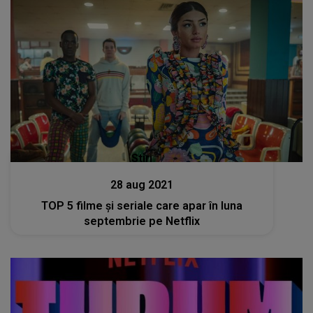
Stiri
28 aug 2021
TOP 5 filme și seriale care apar în luna
septembrie pe Netflix