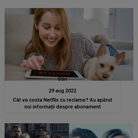
Stiri
29 aug 2022
Cât va costa Netflix cu reclame? Au apărut
noi informații despre abonament