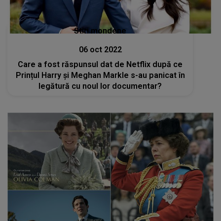
Stiri mondene
06 oct 2022
Care a fost răspunsul dat de Netflix după ce
Prințul Harry și Meghan Markle s-au panicat în
legătură cu noul lor documentar?