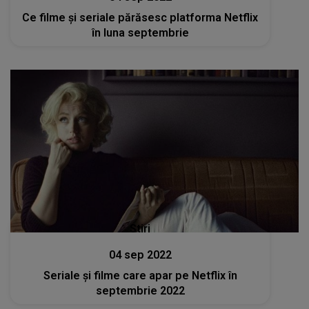
Ce filme şi seriale părăsesc platforma Netflix
în luna septembrie
Stiri
04 sep 2022
Seriale şi filme care apar pe Netflix în
septembrie 2022