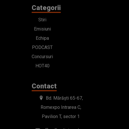
Categorii
Stiri
Emisiuni
Echipa
PODCAST
Concursuri
HOT40
Contact
Bd. Mărăști 65-67,
Romexpo Intrarea C,
Pavilion T, sector 1