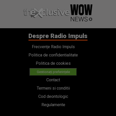
Despre Radio Impuls
Frecvențe Radio Impuls
Politica de confidentialitate
Politica de cookies
Gestionați preferințele
Contact
Termeni si conditii
Cod deontologic
Regulamente