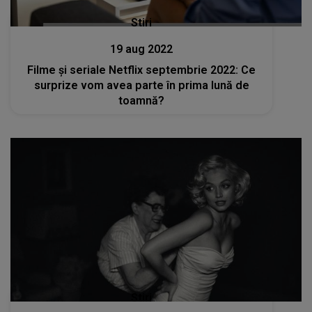
Stiri
19 aug 2022
Filme și seriale Netflix septembrie 2022: Ce
surprize vom avea parte în prima lună de
toamnă?
Stiri