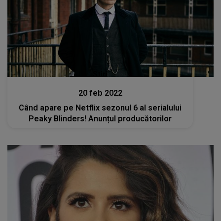
Stiri
20 feb 2022
Când apare pe Netflix sezonul 6 al serialului
Peaky Blinders! Anunțul producătorilor