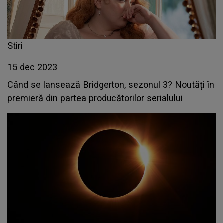
Stiri
15 dec 2023
Când se lansează Bridgerton, sezonul 3? Noutăți în
premieră din partea producătorilor serialului