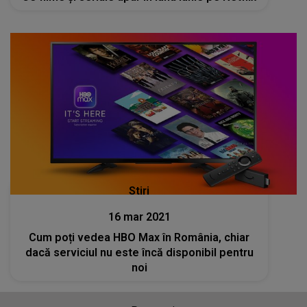
Stiri
16 mar 2021
Cum poți vedea HBO Max în România, chiar
dacă serviciul nu este încă disponibil pentru
noi