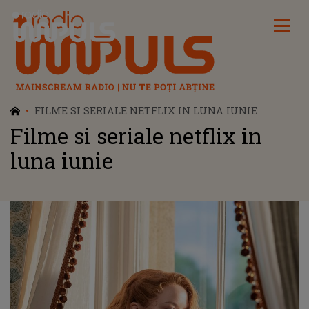
Radio Impuls
FILME SI SERIALE NETFLIX IN LUNA IUNIE
Filme si seriale netflix in
luna iunie