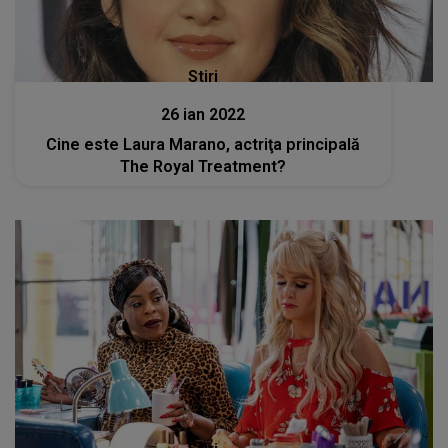
Stiri
26 ian 2022
Cine este Laura Marano, actriţa principală
The Royal Treatment?