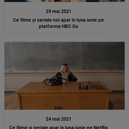
Stiri
29 mai 2021
Ce filme și seriale noi apar în luna iunie pe
platforma HBO Go
Stiri
24 mai 2021
Ce filme și seriale apar în luna iunie pe Netflix