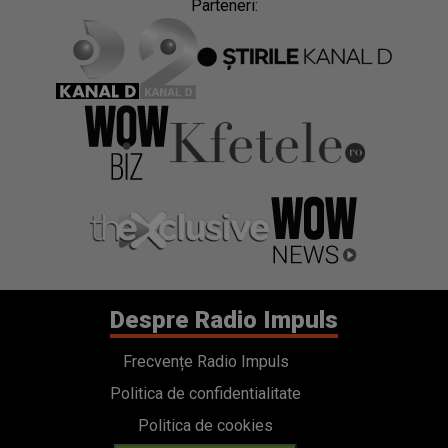
Parteneri:
Despre Radio Impuls
Frecvențe Radio Impuls
Politica de confidentialitate
Politica de cookies