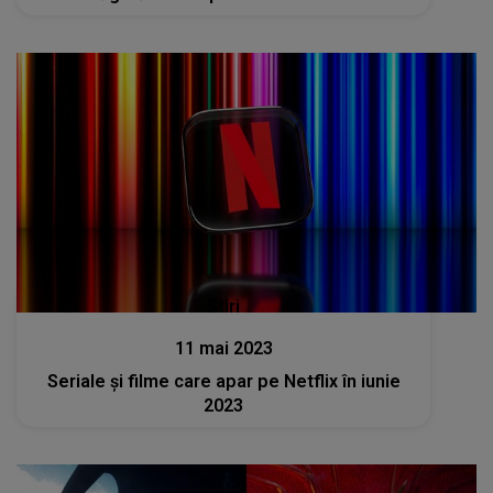
Stiri
11 mai 2023
Seriale și filme care apar pe Netflix în iunie
2023