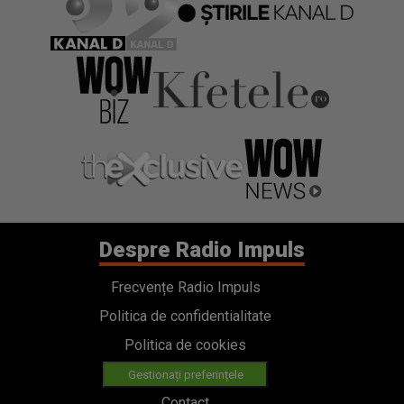
Despre Radio Impuls
Frecvențe Radio Impuls
Politica de confidentialitate
Politica de cookies
Gestionați preferințele
Contact