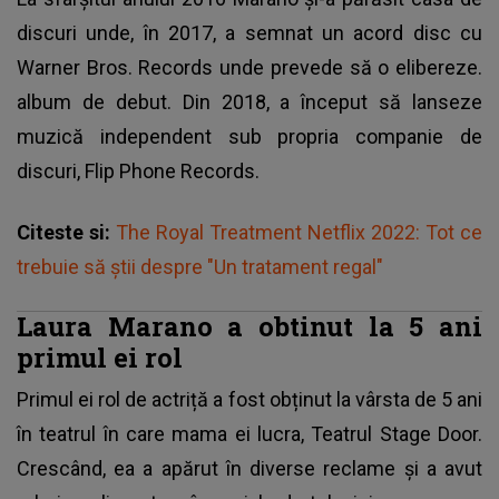
discuri unde, în 2017, a semnat un acord disc cu
Warner Bros. Records unde prevede să o elibereze.
album de debut. Din 2018, a început să lanseze
muzică independent sub propria companie de
discuri, Flip Phone Records.
Citeste si:
The Royal Treatment Netflix 2022: Tot ce
trebuie să ştii despre "Un tratament regal"
Laura Marano a obtinut la 5 ani
primul ei rol
Primul ei rol de actriță a fost obținut la vârsta de 5 ani
în teatrul în care mama ei lucra, Teatrul Stage Door.
Crescând, ea a apărut în diverse reclame și a avut