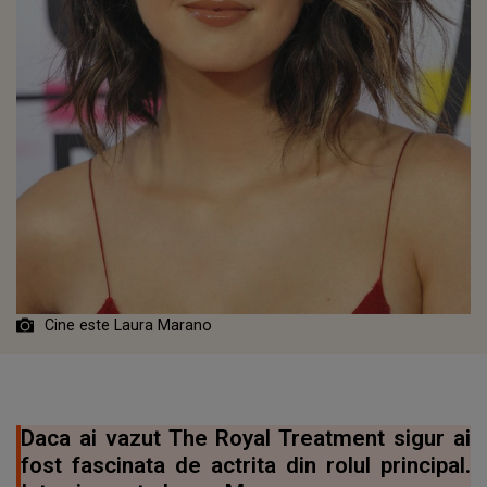
Cine este Laura Marano
Daca ai vazut The Royal Treatment sigur ai
fost fascinata de actrita din rolul principal.