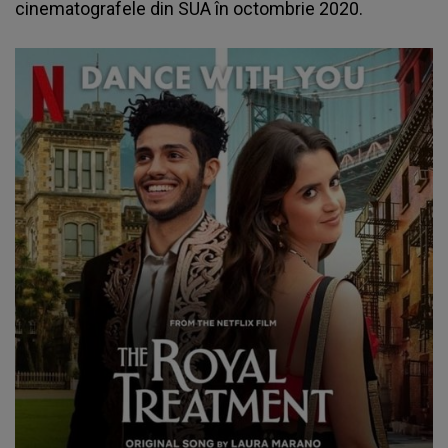
cinematografele din SUA în octombrie 2020.