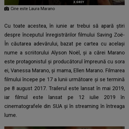
Cine este Laura Marano
Cu toate acestea, în iunie ar trebui să apară știri
despre începutul înregistrărilor filmului Saving Zoë-
În căutarea adevărului, bazat pe cartea cu același
nume a scriitorului Alyson Noël, și a cărei Marano
este protagonistul și producătorul împreună cu sora
ei, Vanessa Marano, și mama, Ellen Marano. Filmarea
filmului începe pe 17 a lunii următoare și se termină
pe 8 august 2017. Trailerul este lansat în mai 2019,
iar filmul este lansat pe 12 iulie 2019 în
cinematografele din SUA și în streaming în întreaga
lume.