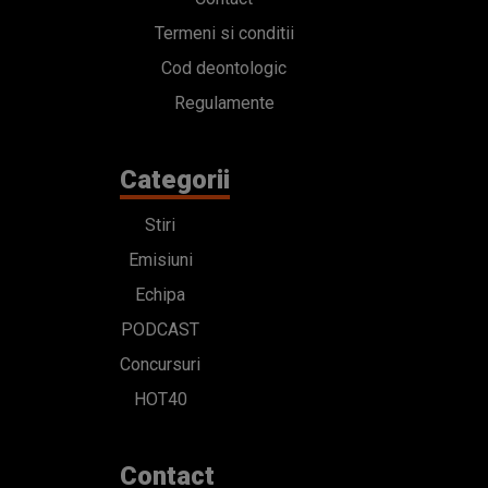
Termeni si conditii
Cod deontologic
Regulamente
Categorii
Stiri
Emisiuni
Echipa
PODCAST
Concursuri
HOT40
Contact