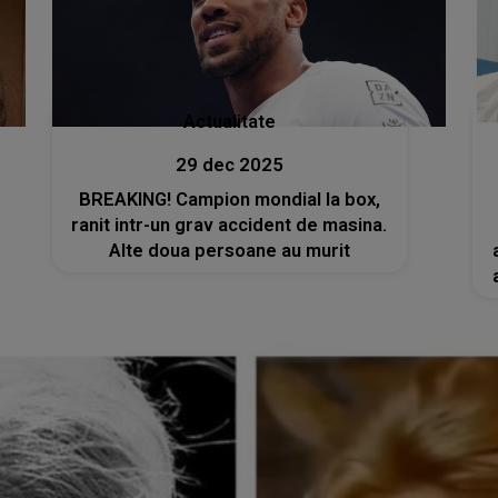
Actualitate
29 dec 2025
BREAKING! Campion mondial la box,
ranit intr-un grav accident de masina.
Alte doua persoane au murit