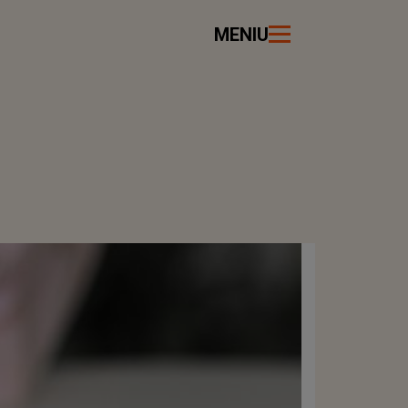
MENIU