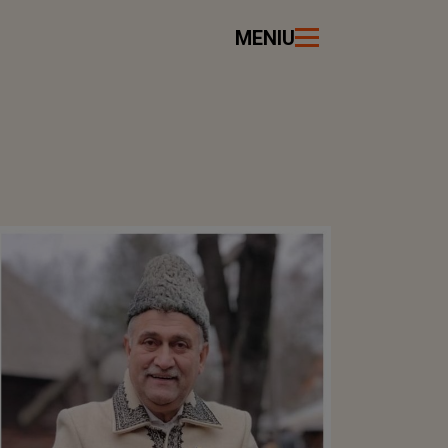
MENIU