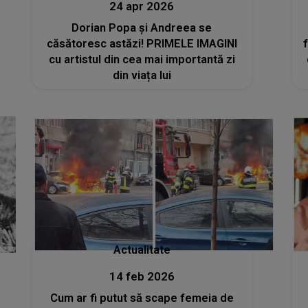
24 apr 2026
Dorian Popa și Andreea se
căsătoresc astăzi! PRIMELE IMAGINI
cu artistul din cea mai importantă zi
din viața lui
Actualitate
14 feb 2026
Cum ar fi putut să scape femeia de