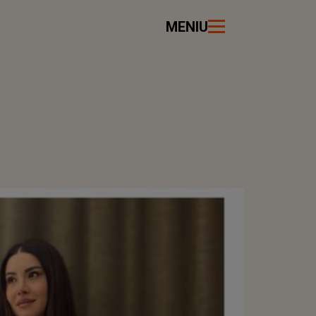
MENIU