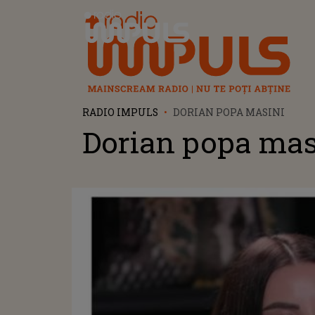
Radio Impuls
RADIO IMPULS
DORIAN POPA MASINI
Dorian popa mas