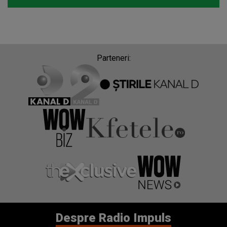
Parteneri:
Despre Radio Impuls