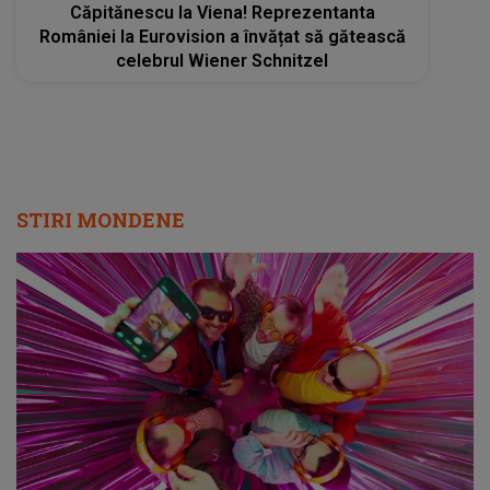
Căpitănescu la Viena! Reprezentanta
României la Eurovision a învățat să gătească
celebrul Wiener Schnitzel
STIRI MONDENE