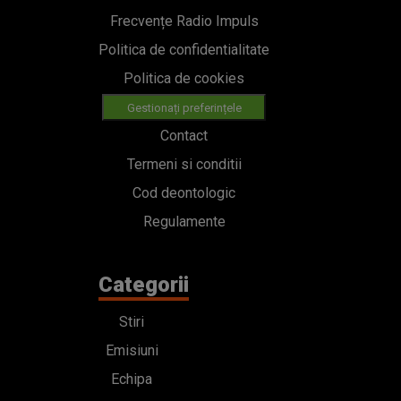
Frecvențe Radio Impuls
Politica de confidentialitate
Politica de cookies
Gestionați preferințele
Contact
Termeni si conditii
Cod deontologic
Regulamente
Categorii
Stiri
Emisiuni
Echipa