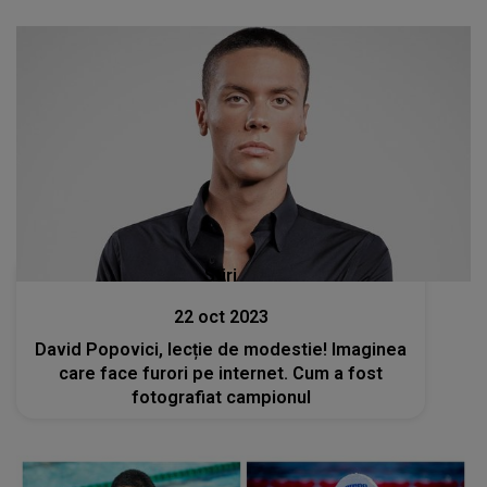
Stiri
22 oct 2023
David Popovici, lecție de modestie! Imaginea
care face furori pe internet. Cum a fost
fotografiat campionul