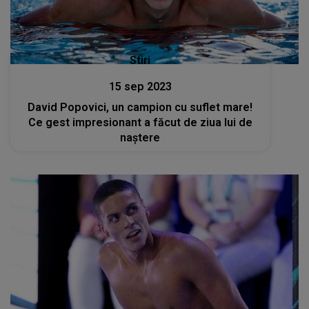
Stiri
15 sep 2023
David Popovici, un campion cu suflet mare!
Ce gest impresionant a făcut de ziua lui de
naștere