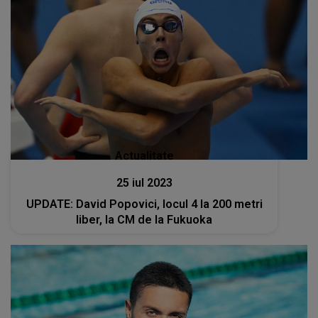
Actualitate
25 iul 2023
UPDATE: David Popovici, locul 4 la 200 metri
liber, la CM de la Fukuoka