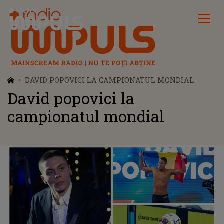
Radio Impuls
DAVID POPOVICI LA CAMPIONATUL MONDIAL
David popovici la
campionatul mondial