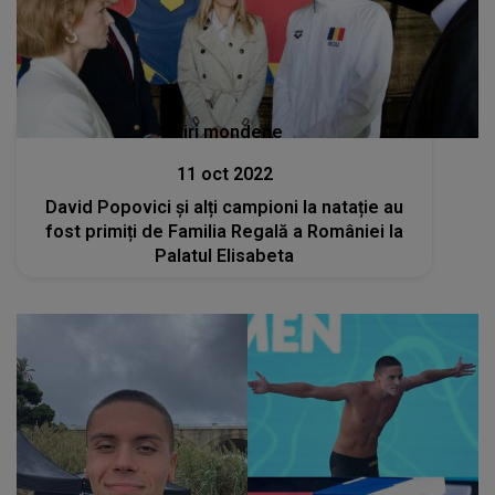
Stiri mondene
11 oct 2022
David Popovici și alți campioni la natație au
fost primiți de Familia Regală a României la
Palatul Elisabeta