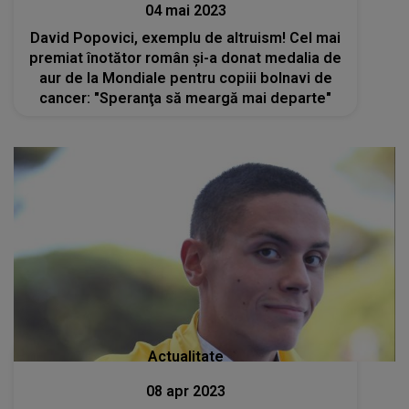
04 mai 2023
David Popovici, exemplu de altruism! Cel mai
premiat înotător român și-a donat medalia de
aur de la Mondiale pentru copiii bolnavi de
cancer: "Speranţa să meargă mai departe"
Actualitate
08 apr 2023