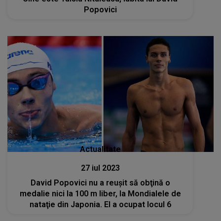
Popovici
Actualitate
27 iul 2023
David Popovici nu a reuşit să obţină o
medalie nici la 100 m liber, la Mondialele de
nataţie din Japonia. El a ocupat locul 6