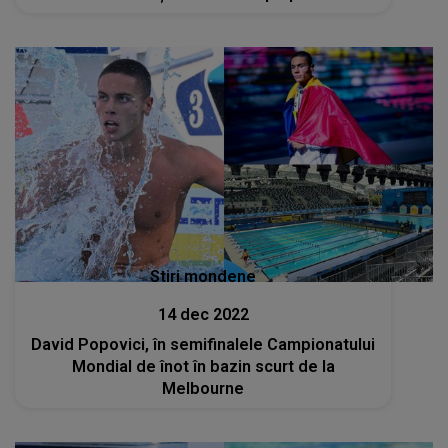
Stiri mondene
14 dec 2022
David Popovici, în semifinalele Campionatului
Mondial de înot în bazin scurt de la
Melbourne