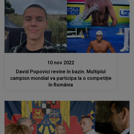
Stiri mondene
10 nov 2022
David Popovici revine în bazin. Multiplul
campion mondial va participa la o competiție
în România