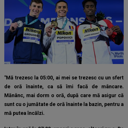
"Mă trezesc la 05:00, ai mei se trezesc cu un sfert
de oră înainte, ca să îmi facă de mâncare.
Mănânc, mai dorm o oră, după care mă asigur că
sunt cu o jumătate de oră înainte la bazin, pentru a
mă putea încălzi.