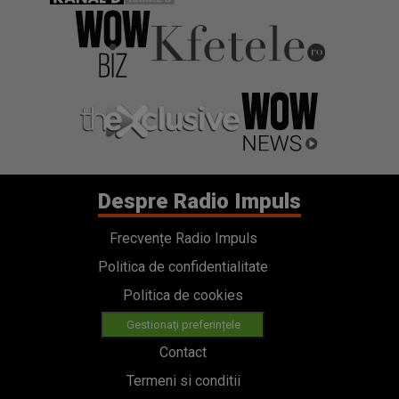
Despre Radio Impuls
Frecvențe Radio Impuls
Politica de confidentialitate
Politica de cookies
Gestionați preferințele
Contact
Termeni si conditii