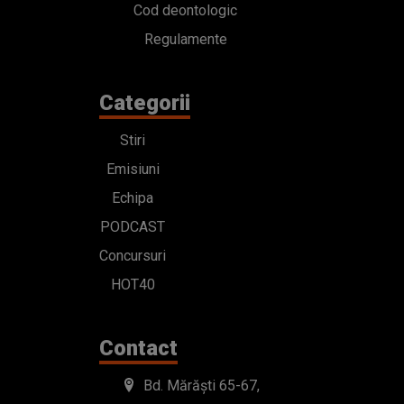
Cod deontologic
Regulamente
Categorii
Stiri
Emisiuni
Echipa
PODCAST
Concursuri
HOT40
Contact
Bd. Mărăști 65-67,