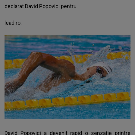
declarat David Popovici pentru
lead.ro.
David Popovici a devenit rapid o senzaţie printre