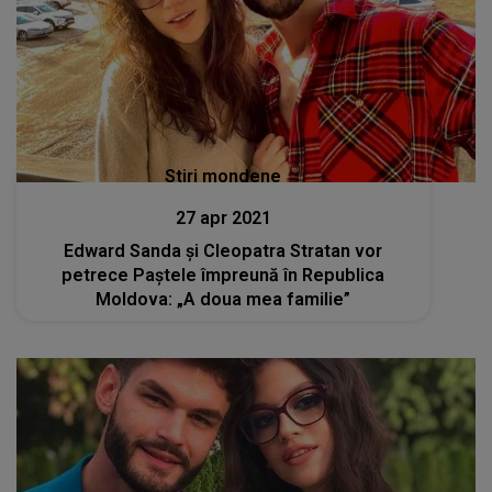
Stiri mondene
27 apr 2021
Edward Sanda și Cleopatra Stratan vor
petrece Paștele împreună în Republica
Moldova: „A doua mea familie”