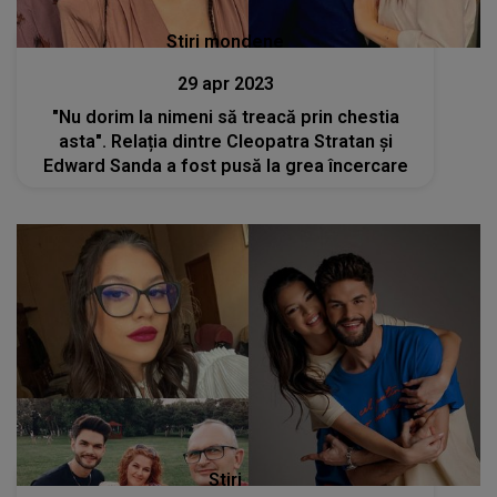
Stiri mondene
29 apr 2023
"Nu dorim la nimeni să treacă prin chestia
asta". Relația dintre Cleopatra Stratan și
Edward Sanda a fost pusă la grea încercare
Stiri