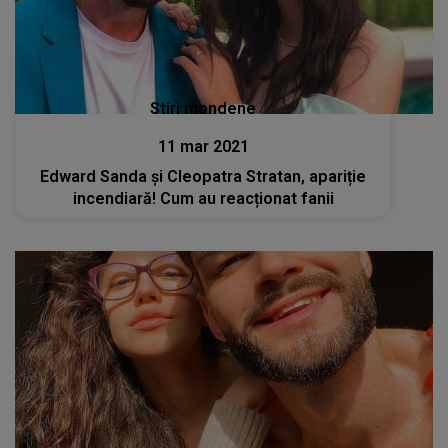
Stiri mondene
11 mar 2021
Edward Sanda și Cleopatra Stratan, apariție
incendiară! Cum au reacționat fanii