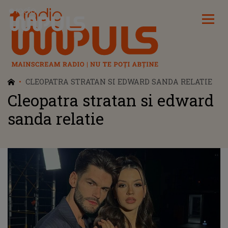
Radio Impuls
CLEOPATRA STRATAN SI EDWARD SANDA RELATIE
Cleopatra stratan si edward
sanda relatie