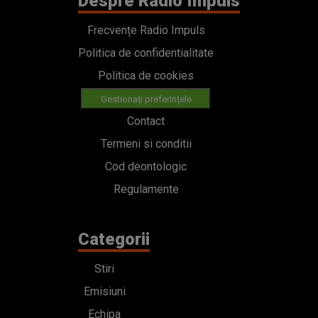
Despre Radio Impuls
Frecvențe Radio Impuls
Politica de confidentialitate
Politica de cookies
Gestionați preferințele
Contact
Termeni si conditii
Cod deontologic
Regulamente
Categorii
Stiri
Emisiuni
Echipa