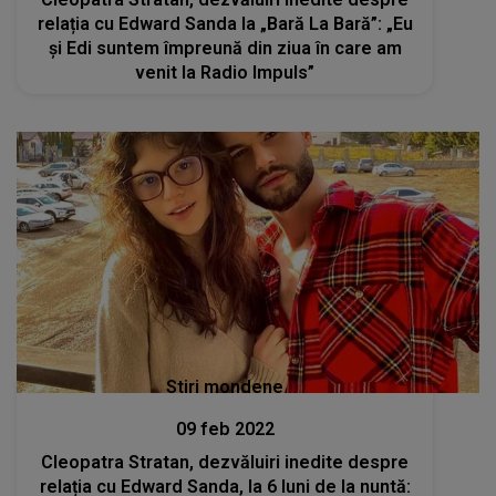
relația cu Edward Sanda la „Bară La Bară”: „Eu
și Edi suntem împreună din ziua în care am
venit la Radio Impuls”
Stiri mondene
09 feb 2022
Cleopatra Stratan, dezvăluiri inedite despre
relația cu Edward Sanda, la 6 luni de la nuntă: