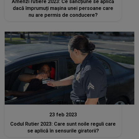
Amenzi rutiere 2023: Ce sancțiune se aplică
dacă împrumuți mașina unei persoane care
nu are permis de conducere?
Stiri
23 feb 2023
Codul Rutier 2023: Care sunt noile reguli care
se aplică în sensurile giratorii?