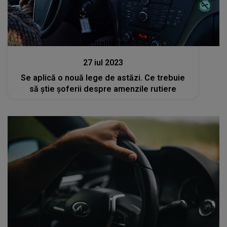
Actualitate
27 iul 2023
Se aplică o nouă lege de astăzi. Ce trebuie
să știe șoferii despre amenzile rutiere