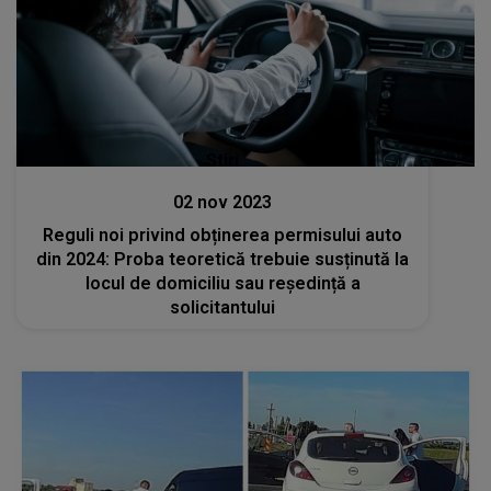
Stiri
02 nov 2023
Reguli noi privind obținerea permisului auto
din 2024: Proba teoretică trebuie susținută la
locul de domiciliu sau reședință a
solicitantului