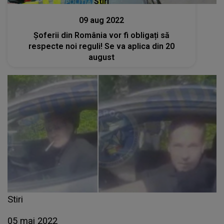
Stiri
09 aug 2022
Şoferii din România vor fi obligați să
respecte noi reguli! Se va aplica din 20
august
Stiri
05 mai 2022