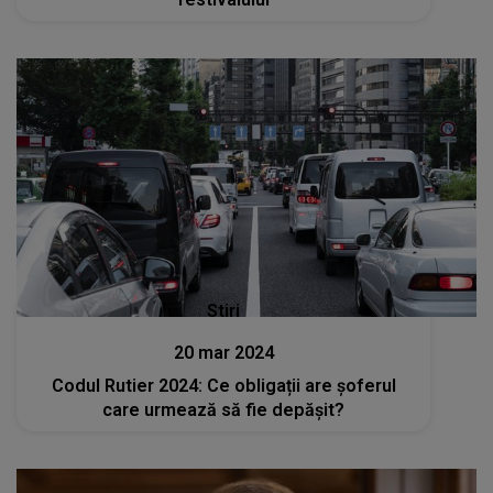
Stiri
20 mar 2024
Codul Rutier 2024: Ce obligații are șoferul
care urmează să fie depășit?