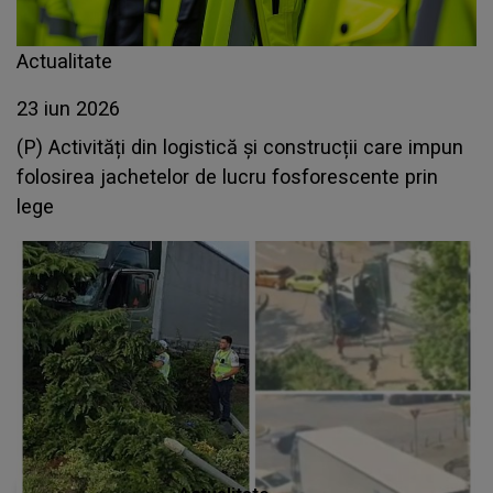
Actualitate
23 iun 2026
(P) Activități din logistică și construcții care impun
folosirea jachetelor de lucru fosforescente prin
lege