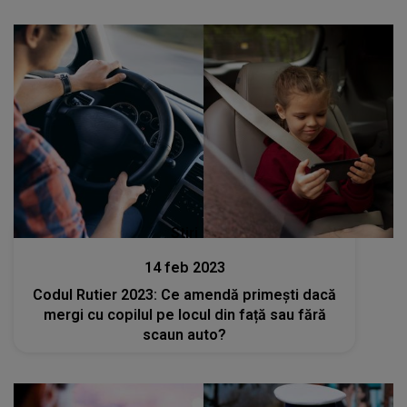
Stiri
14 feb 2023
Codul Rutier 2023: Ce amendă primești dacă
mergi cu copilul pe locul din față sau fără
scaun auto?