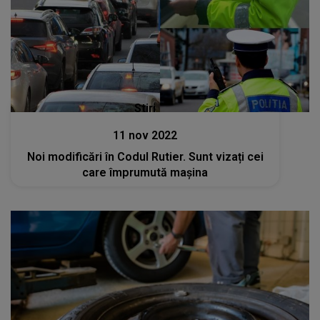
Stiri
11 nov 2022
Noi modificări în Codul Rutier. Sunt vizați cei
care împrumută maşina