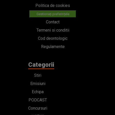
Politica de cookies
Gestionați preferințele
Contact
Termeni si conditii
Cod deontologic
Regulamente
Categorii
Stiri
Emisiuni
Echipa
PODCAST
Concursuri