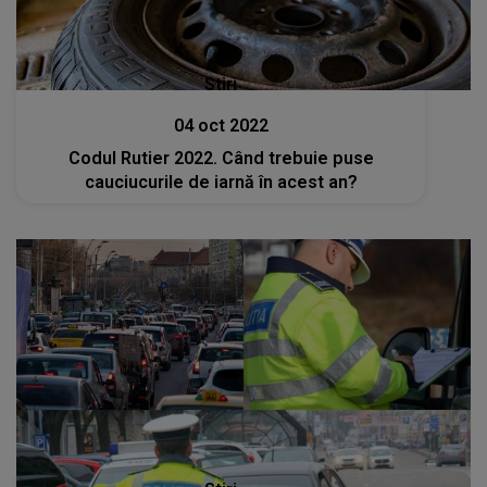
Stiri
04 oct 2022
Codul Rutier 2022. Când trebuie puse
cauciucurile de iarnă în acest an?