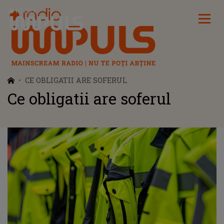
Radio Impuls
CE OBLIGATII ARE SOFERUL
Ce obligatii are soferul