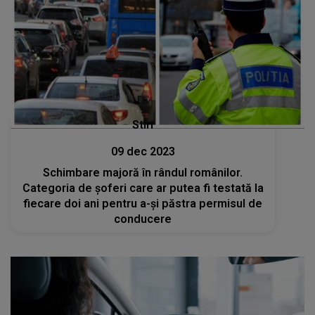
Stiri
09 dec 2023
Schimbare majoră în rândul românilor.
Categoria de șoferi care ar putea fi testată la
fiecare doi ani pentru a-şi păstra permisul de
conducere