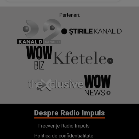
Parteneri:
Despre Radio Impuls
Frecvențe Radio Impuls
Politica de confidentialitate