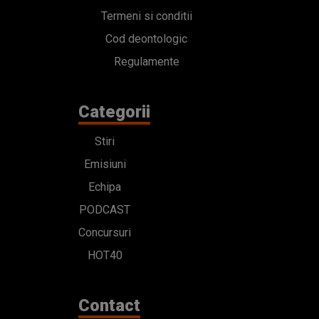
Termeni si conditii
Cod deontologic
Regulamente
Categorii
Stiri
Emisiuni
Echipa
PODCAST
Concursuri
HOT40
Contact