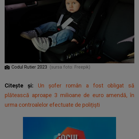
Codul Rutier 2023
(sursa foto: Freepik)
Citește și:
Un șofer român a fost obligat să
plătească aproape 3 milioane de euro amendă, în
urma controalelor efectuate de polițiști