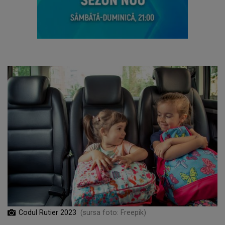
Codul Rutier 2023
(sursa foto: Freepik)