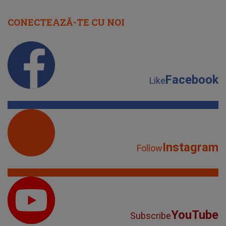
CONECTEAZĂ-TE CU NOI
Facebook
Like
Instagram
Follow
YouTube
Subscribe