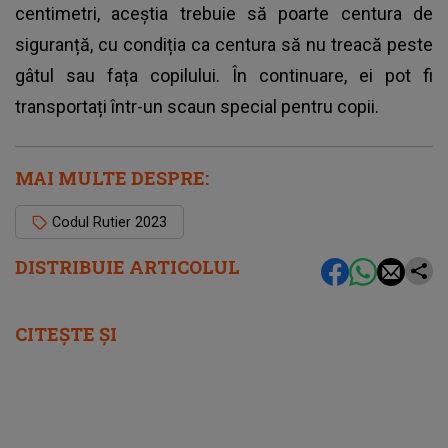
centimetri, aceștia trebuie să poarte centura de
siguranță, cu condiția ca centura să nu treacă peste
gâtul sau fața copilului. În continuare, ei pot fi
transportați într-un scaun special pentru copii.
MAI MULTE DESPRE:
Codul Rutier 2023
DISTRIBUIE ARTICOLUL
CITEȘTE ȘI