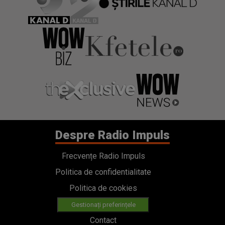
Despre Radio Impuls
Frecvențe Radio Impuls
Politica de confidentialitate
Politica de cookies
Gestionați preferințele
Contact