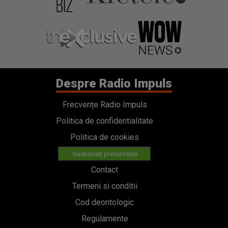
Despre Radio Impuls
Frecvențe Radio Impuls
Politica de confidentialitate
Politica de cookies
Gestionați preferințele
Contact
Termeni si conditii
Cod deontologic
Regulamente