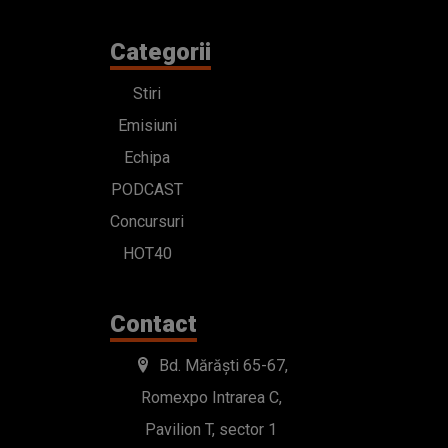
Categorii
Stiri
Emisiuni
Echipa
PODCAST
Concursuri
HOT40
Contact
Bd. Mărăști 65-67,
Romexpo Intrarea C,
Pavilion T, sector 1