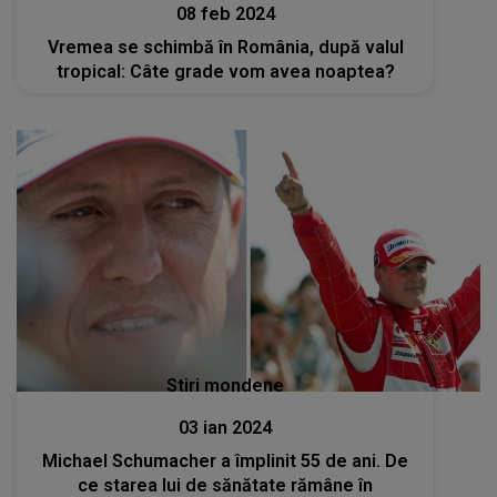
08 feb 2024
Vremea se schimbă în România, după valul
tropical: Câte grade vom avea noaptea?
Stiri mondene
03 ian 2024
Michael Schumacher a împlinit 55 de ani. De
ce starea lui de sănătate rămâne în