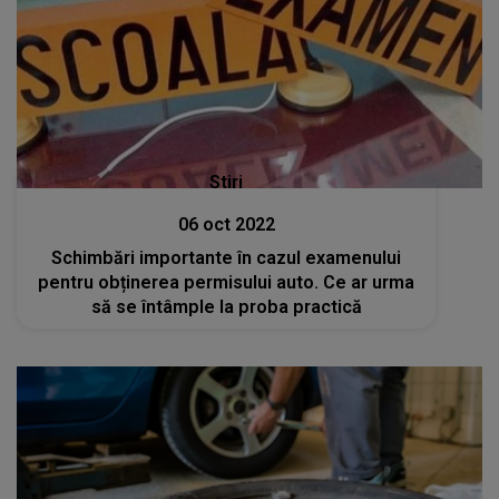
Stiri
06 oct 2022
Schimbări importante în cazul examenului
pentru obținerea permisului auto. Ce ar urma
să se întâmple la proba practică