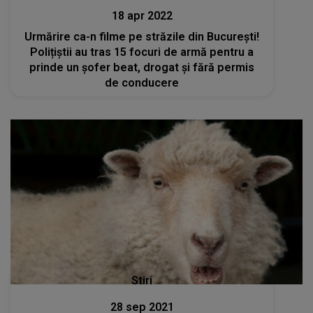
18 apr 2022
Urmărire ca-n filme pe străzile din București!
Polițiștii au tras 15 focuri de armă pentru a
prinde un șofer beat, drogat și fără permis
de conducere
Stiri
28 sep 2021