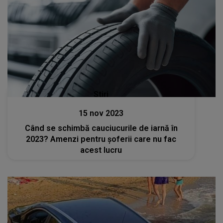
Stiri
15 nov 2023
Când se schimbă cauciucurile de iarnă în
2023? Amenzi pentru şoferii care nu fac
acest lucru