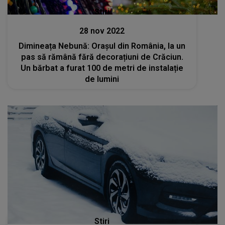
Stiri
28 nov 2022
Dimineața Nebună: Orașul din România, la un
pas să rămână fără decorațiuni de Crăciun.
Un bărbat a furat 100 de metri de instalație
de lumini
Stiri