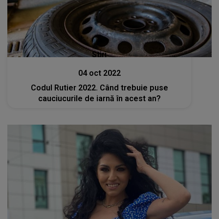
Stiri
04 oct 2022
Codul Rutier 2022. Când trebuie puse
cauciucurile de iarnă în acest an?