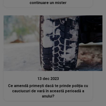
continuare un mister
Stiri
13 dec 2023
Ce amendă primești dacă te prinde poliția cu
cauciucuri de vară în această perioadă a
anului?