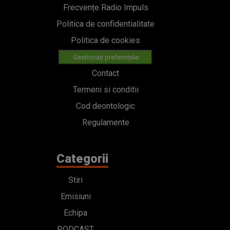
Frecvențe Radio Impuls
Politica de confidentialitate
Politica de cookies
Gestionați preferințele
Contact
Termeni si conditii
Cod deontologic
Regulamente
Categorii
Stiri
Emisiuni
Echipa
PODCAST