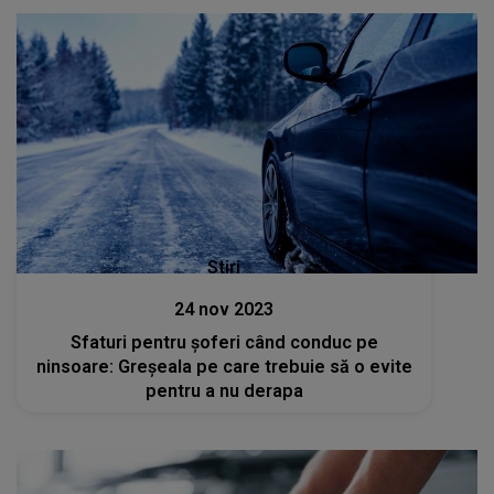
Stiri
24 nov 2023
Sfaturi pentru șoferi când conduc pe
ninsoare: Greșeala pe care trebuie să o evite
pentru a nu derapa