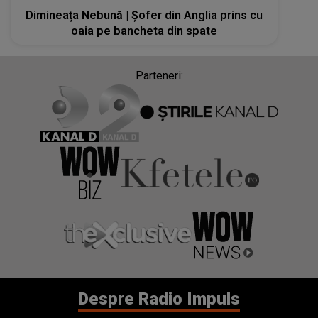
Dimineața Nebună | Şofer din Anglia prins cu
oaia pe bancheta din spate
Parteneri:
Despre Radio Impuls