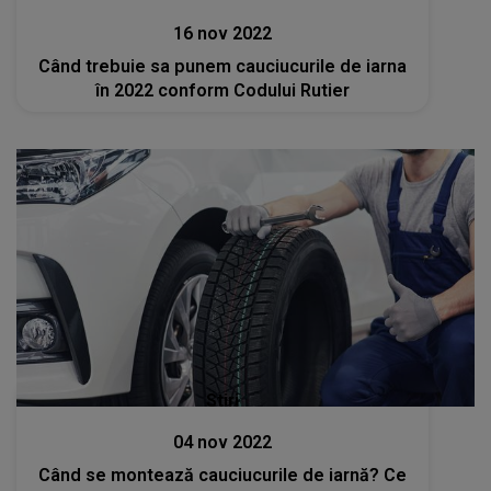
16 nov 2022
Când trebuie sa punem cauciucurile de iarna
în 2022 conform Codului Rutier
Stiri
04 nov 2022
Când se montează cauciucurile de iarnă? Ce