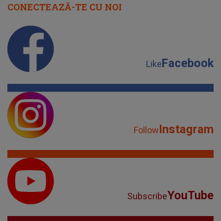
CONECTEAZĂ-TE CU NOI
Facebook
Like
Instagram
Follow
YouTube
Subscribe