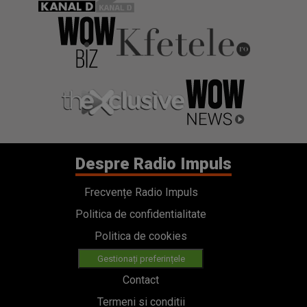
Despre Radio Impuls
Frecvențe Radio Impuls
Politica de confidentialitate
Politica de cookies
Gestionați preferințele
Contact
Termeni si conditii