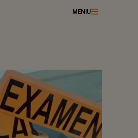
MENIU