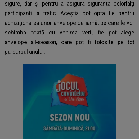
sigure, dar și pentru a asigura siguranța celorlalți
participanți la trafic. Aceștia pot opta fie pentru
achiziționarea unor anvelope de iarnă, pe care le vor
schimba odată cu venirea verii, fie pot alege
anvelope all-season, care pot fi folosite pe tot
parcursul anului.