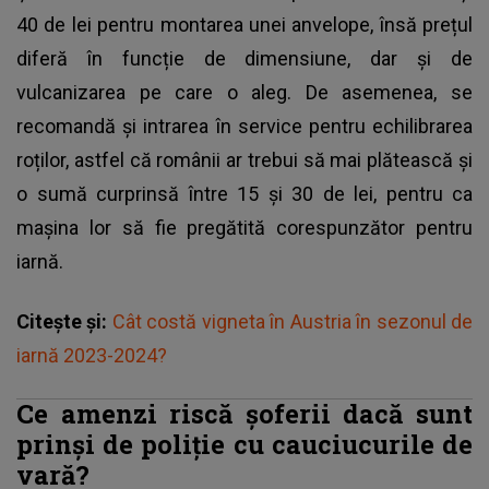
40 de lei pentru montarea unei anvelope, însă prețul
diferă în funcție de dimensiune, dar și de
vulcanizarea pe care o aleg. De asemenea, se
recomandă și intrarea în service pentru echilibrarea
roților, astfel că românii ar trebui să mai plătească și
o sumă curprinsă între 15 și 30 de lei, pentru ca
mașina lor să fie pregătită corespunzător pentru
iarnă.
Citește și:
Cât costă vigneta în Austria în sezonul de
iarnă 2023-2024?
Ce amenzi riscă șoferii dacă sunt
prinși de poliție cu cauciucurile de
vară?