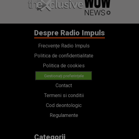
Despre Radio Impuls
Frecvențe Radio Impuls
Politica de confidentialitate
Politica de cookies
Gestionați preferințele
Contact
Termeni si conditii
Cod deontologic
Regulamente
Categorii