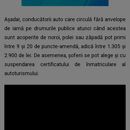
Așadar, conducătorii auto care circulă fără anvelope
de iarnă pe drumurile publice atunci când acestea
sunt acoperite de noroi, polei sau zăpadă pot primi
între 9 și 20 de puncte-amendă, adică între 1.305 și
2.900 de lei. De asemenea, șoferii se pot alege și cu
suspendarea certificatului de înmatriculare al
autoturismului.