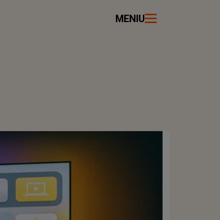
MENIU