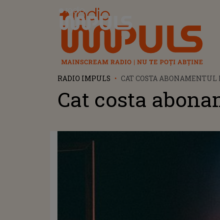
Radio Impuls
RADIO IMPULS
CAT COSTA ABONAMENTUL 
Cat costa abonam