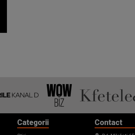
Categorii
Contact