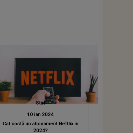
Stiri
10 ian 2024
Cât costă un abonament Netflix în
2024?