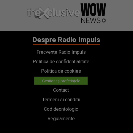
Despre Radio Impuls
Frecvențe Radio Impuls
Politica de confidentialitate
Politica de cookies
Gestionați preferințele
Contact
Termeni si conditii
Cod deontologic
Regulamente