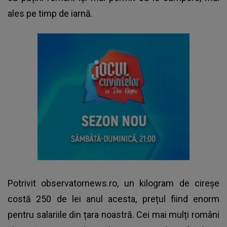
ales pe timp de iarnă.
Potrivit
observatornews.ro
, un kilogram de cireșe
costă 250 de lei anul acesta, prețul fiind enorm
pentru salariile din țara noastră. Cei mai mulți români