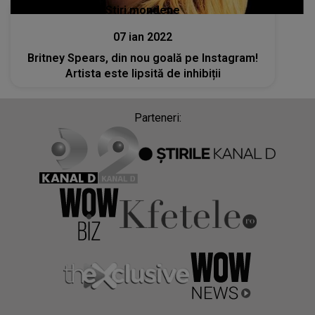
Stiri mondene
07 ian 2022
Britney Spears, din nou goală pe Instagram!
Artista este lipsită de inhibiții
Parteneri: