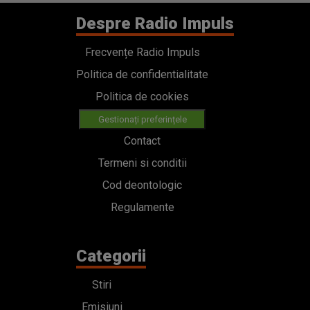
Despre Radio Impuls
Frecvențe Radio Impuls
Politica de confidentialitate
Politica de cookies
Gestionați preferințele
Contact
Termeni si conditii
Cod deontologic
Regulamente
Categorii
Stiri
Emisiuni