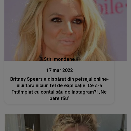
Stiri mondene
17 mar 2022
Britney Spears a dispărut din peisajul online-
ului fără niciun fel de explicație! Ce s-a
întâmplat cu contul său de Instagram?! „Ne
pare rău”