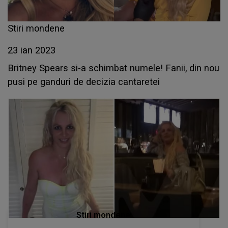
Stiri mondene
23 ian 2023
Britney Spears si-a schimbat numele! Fanii, din nou
pusi pe ganduri de decizia cantaretei
Stiri mondene