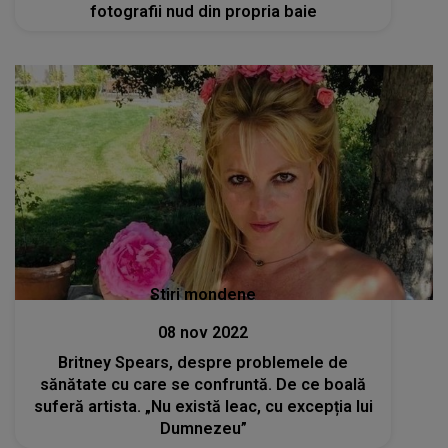
fotografii nud din propria baie
Stiri mondene
08 nov 2022
Britney Spears, despre problemele de
sănătate cu care se confruntă. De ce boală
suferă artista. „Nu există leac, cu excepția lui
Dumnezeu”