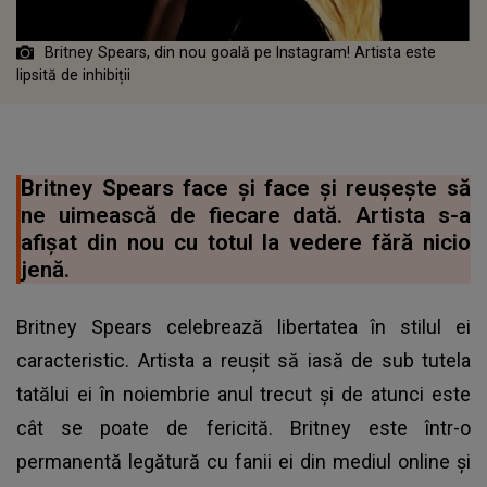
Britney Spears, din nou goală pe Instagram! Artista este
lipsită de inhibiții
Britney Spears face și face și reușește să
ne uimească de fiecare dată. Artista s-a
afișat din nou cu totul la vedere fără nicio
jenă.
Britney Spears celebrează libertatea în stilul ei
caracteristic. Artista a reușit să iasă de sub tutela
tatălui ei în noiembrie anul trecut și de atunci este
cât se poate de fericită. Britney este într-o
permanentă legătură cu fanii ei din mediul online și