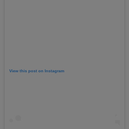
View this post on Instagram