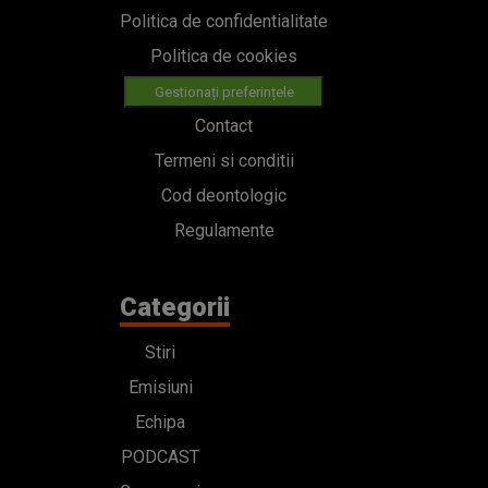
Politica de confidentialitate
Politica de cookies
Gestionați preferințele
Contact
Termeni si conditii
Cod deontologic
Regulamente
Categorii
Stiri
Emisiuni
Echipa
PODCAST