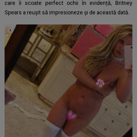
care îi scoate perfect ochii în evidență, Britney
Spears a reușit să impresioneze și de această dată.