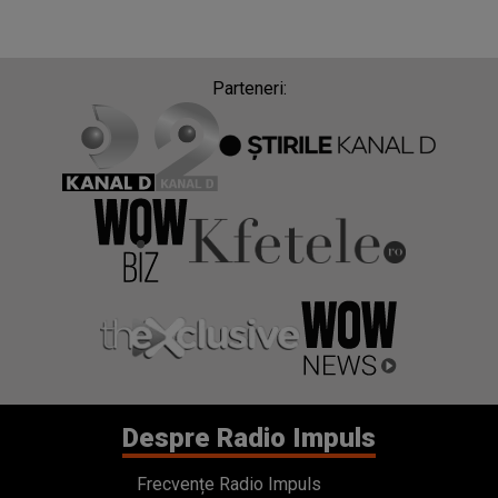
Parteneri:
Despre Radio Impuls
Frecvențe Radio Impuls