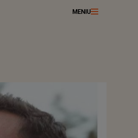
MENIU