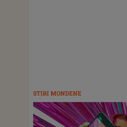
STIRI MONDENE