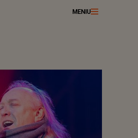
MENIU