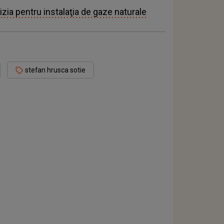
izia pentru instalaţia de gaze naturale
stefan hrusca sotie