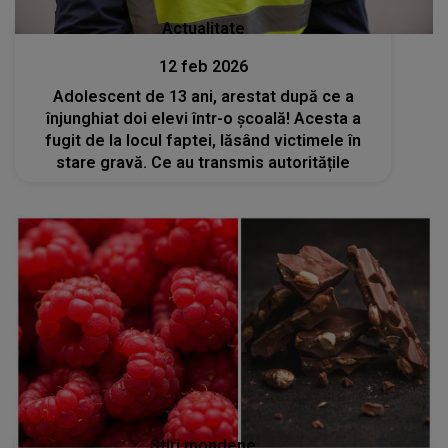
Actualitate
12 feb 2026
Adolescent de 13 ani, arestat după ce a
înjunghiat doi elevi într-o școală! Acesta a
fugit de la locul faptei, lăsând victimele în
stare gravă. Ce au transmis autoritățile
Stiri mondene