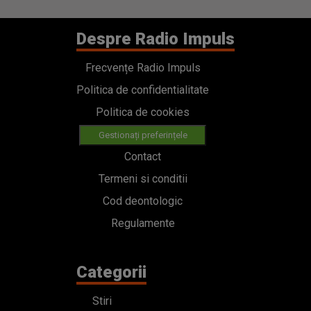
Despre Radio Impuls
Frecvențe Radio Impuls
Politica de confidentialitate
Politica de cookies
Gestionați preferințele
Contact
Termeni si conditii
Cod deontologic
Regulamente
Categorii
Stiri