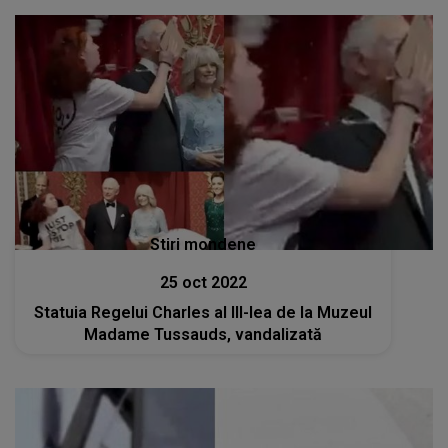
Stiri mondene
25 oct 2022
Statuia Regelui Charles al III-lea de la Muzeul
Madame Tussauds, vandalizată