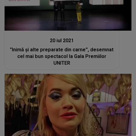
Stiri
20 iul 2021
”Inimă şi alte preparate din carne'', desemnat
cel mai bun spectacol la Gala Premiilor
UNITER