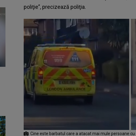
poliţie”, precizează poliţia.
Cine este barbatul care a atacat mai mule persoane cu