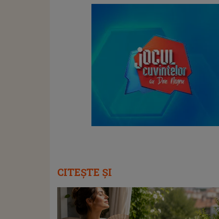
CITEȘTE ȘI