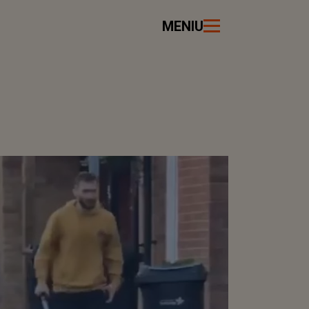
MENIU