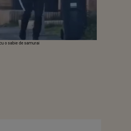
cu o sabie de samurai