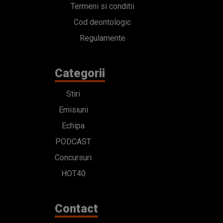
Termeni si conditii
Cod deontologic
Regulamente
Categorii
Stiri
Emisiuni
Echipa
PODCAST
Concursuri
HOT40
Contact