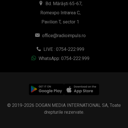
Bd. Mărăști 65-67,
Romexpo Intrarea C,
Pavilion T, sector 1
office@radioimpuls.ro
LIVE : 0754-222.999
WhatsApp: 0754-222.999
© 2019-2026 DOGAN MEDIA INTERNATIONAL SA, Toate
drepturile rezervate.