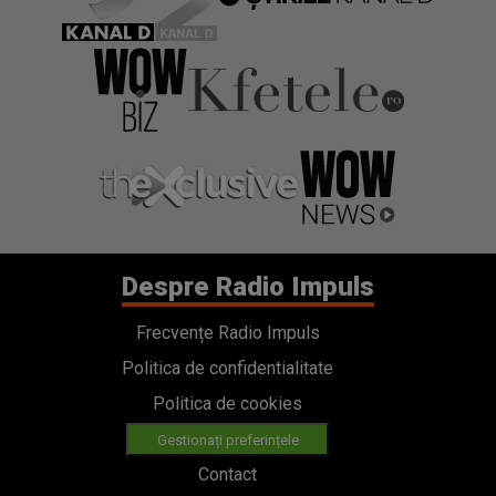
Despre Radio Impuls
Frecvențe Radio Impuls
Politica de confidentialitate
Politica de cookies
Gestionați preferințele
Contact