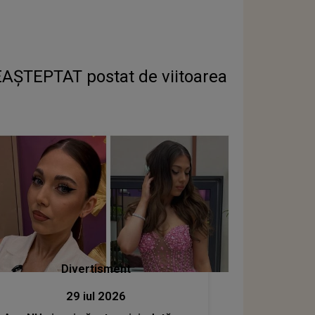
AȘTEPTAT postat de viitoarea
Divertisment
29 iul 2026