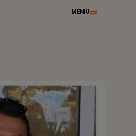
MENIU