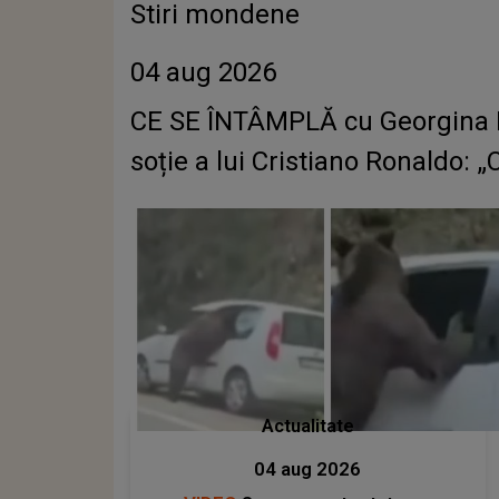
Stiri mondene
04 aug 2026
CE SE ÎNTÂMPLĂ cu Georgina 
soție a lui Cristiano Ronaldo: 
Actualitate
04 aug 2026