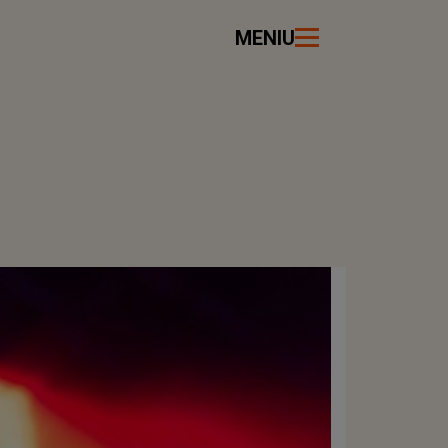
MENIU