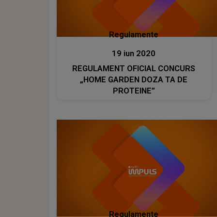
Regulamente
19 iun 2020
REGULAMENT OFICIAL CONCURS
„HOME GARDEN DOZA TA DE
PROTEINE”
Regulamente