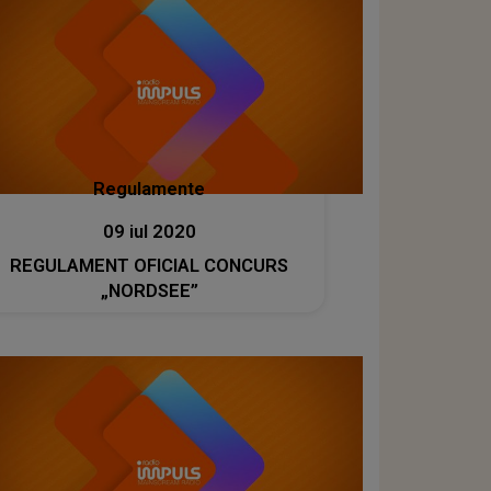
Regulamente
09 iul 2020
REGULAMENT OFICIAL CONCURS
„NORDSEE”