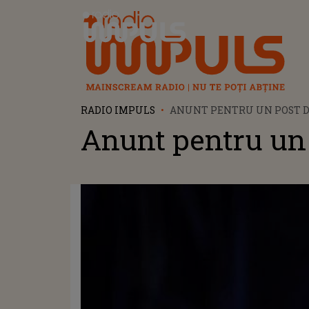
Radio Impuls
RADIO IMPULS
ANUNT PENTRU UN POST D
Anunt pentru un 