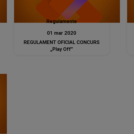
Regulamente
01 mar 2020
REGULAMENT OFICIAL CONCURS
„Play Off”