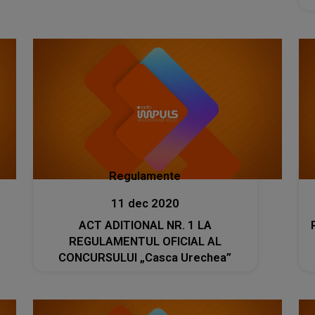
Regulamente
11 dec 2020
ACT ADITIONAL NR. 1 LA
REGULAMENTUL OFICIAL AL
CONCURSULUI „Casca Urechea”