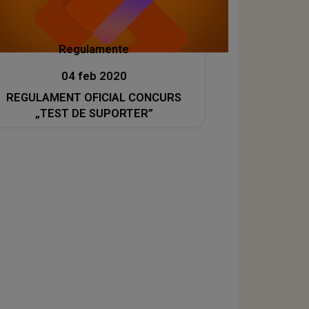
Regulamente
04 feb 2020
REGULAMENT OFICIAL CONCURS
„TEST DE SUPORTER”