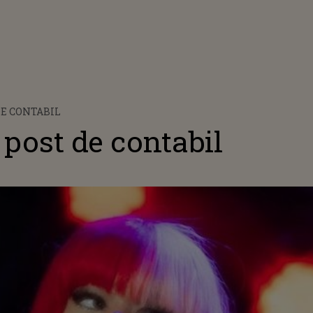
E CONTABIL
post de contabil