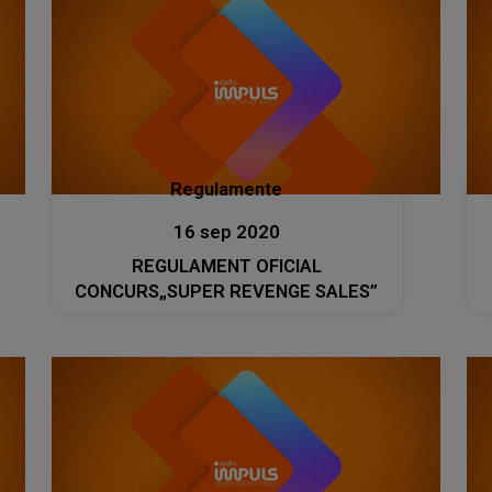
Regulamente
16 sep 2020
REGULAMENT OFICIAL
CONCURS„SUPER REVENGE SALES”