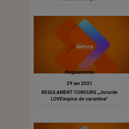
Regulamente
29 ian 2021
REGULAMENT CONCURS „Jocurile
LOVEimpice de carantina”