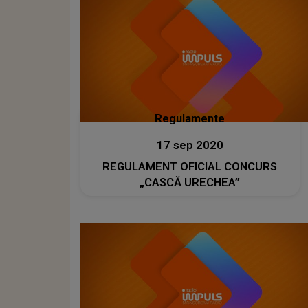
Regulamente
17 sep 2020
REGULAMENT OFICIAL CONCURS
„CASCĂ URECHEA”