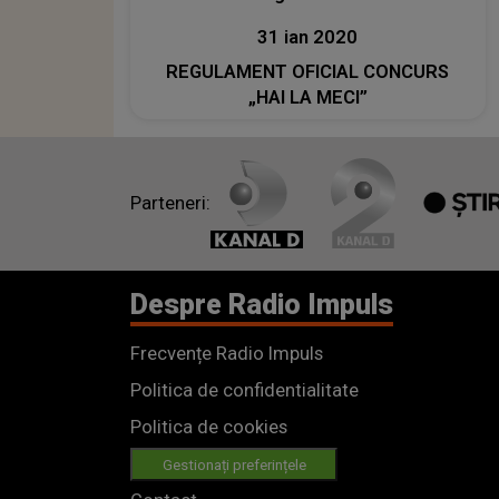
31 ian 2020
REGULAMENT OFICIAL CONCURS
„HAI LA MECI”
Parteneri:
Despre Radio Impuls
Frecvențe Radio Impuls
Politica de confidentialitate
Politica de cookies
Gestionați preferințele