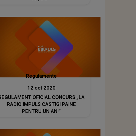
Regulamente
12 oct 2020
REGULAMENT OFICIAL CONCURS „LA
RADIO IMPULS CASTIGI PAINE
PENTRU UN AN!”