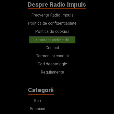
Despre Radio Impuls
Frecvențe Radio Impuls
Politica de confidentialitate
Politica de cookies
Gestionați preferințele
Contact
Termeni si conditii
Cod deontologic
Regulamente
Categorii
Stiri
Emisiuni