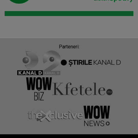
Parteneri: