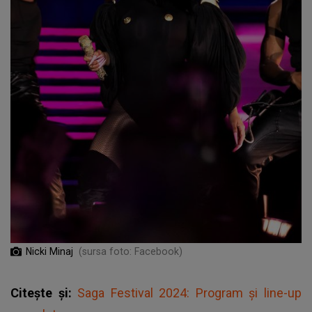
Nicki Minaj
(sursa foto: Facebook)
Citește și:
Saga Festival 2024: Program și line-up