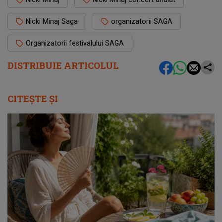
Nicki Minaj Saga
organizatorii SAGA
Organizatorii festivalului SAGA
DISTRIBUIE ARTICOLUL
CITEȘTE ȘI