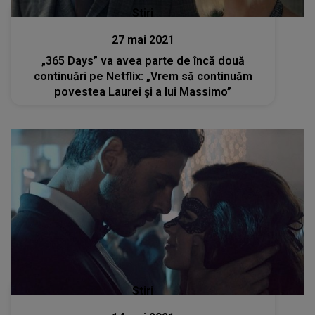
Stiri
27 mai 2021
„365 Days” va avea parte de încă două
continuări pe Netflix: „Vrem să continuăm
povestea Laurei și a lui Massimo”
Stiri