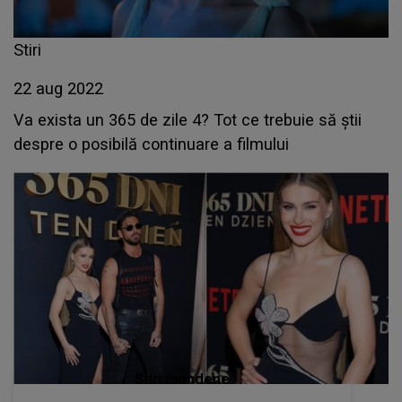
Stiri
22 aug 2022
Va exista un 365 de zile 4? Tot ce trebuie să știi
despre o posibilă continuare a filmului
Stiri mondene