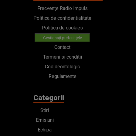
Frecvențe Radio Impuls
Politica de confidentialitate
Politica de cookies
Gestionați preferințele
Contact
Termeni si conditii
Cod deontologic
Regulamente
Categorii
Stiri
Emisiuni
Echipa