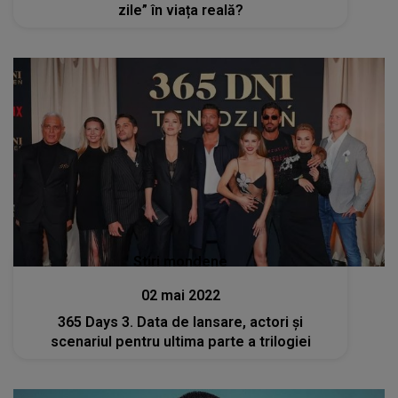
zile” în viața reală?
Stiri mondene
02 mai 2022
365 Days 3. Data de lansare, actori și
scenariul pentru ultima parte a trilogiei