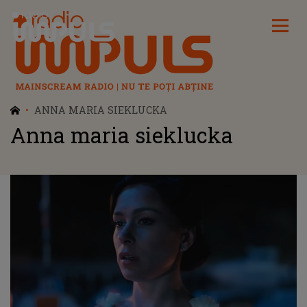
Radio Impuls
ANNA MARIA SIEKLUCKA
Anna maria sieklucka