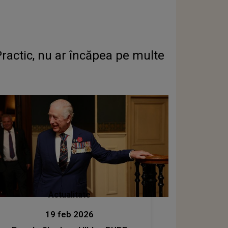
ractic, nu ar încăpea pe multe
Actualitate
19 feb 2026