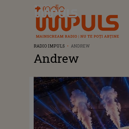
Radio Impuls
RADIO IMPULS
ANDREW
Andrew