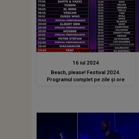
Actualitate
16 iul 2024
Beach, please! Festival 2024.
Programul complet pe zile și ore