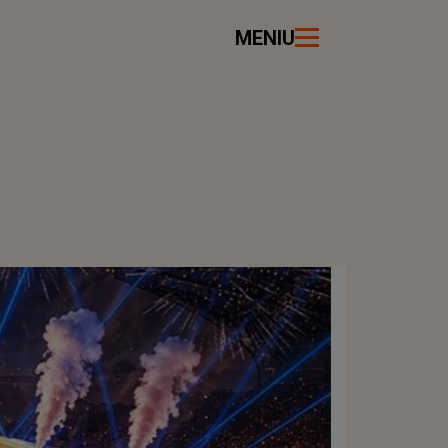
MENIU