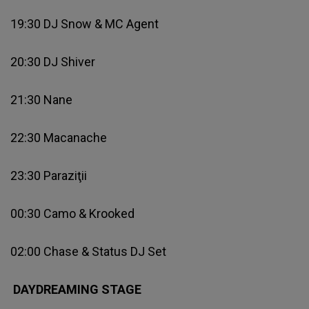
19:30 DJ Snow & MC Agent
20:30 DJ Shiver
21:30 Nane
22:30 Macanache
23:30 Paraziţii
00:30 Camo & Krooked
02:00 Chase & Status DJ Set
DAYDREAMING STAGE