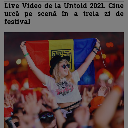
Live Video de la Untold 2021. Cine
urcă pe scenă în a treia zi de
festival