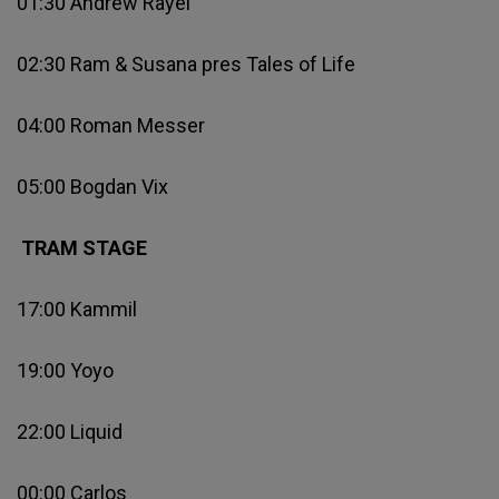
01:30 Andrew Rayel
02:30 Ram & Susana pres Tales of Life
04:00 Roman Messer
05:00 Bogdan Vix
TRAM STAGE
17:00 Kammil
19:00 Yoyo
22:00 Liquid
00:00 Carlos