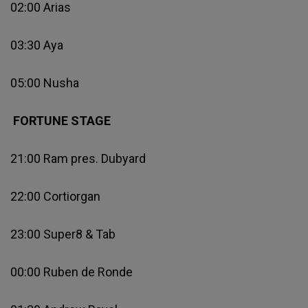
02:00 Arias
03:30 Aya
05:00 Nusha
FORTUNE STAGE
21:00 Ram pres. Dubyard
22:00 Cortiorgan
23:00 Super8 & Tab
00:00 Ruben de Ronde