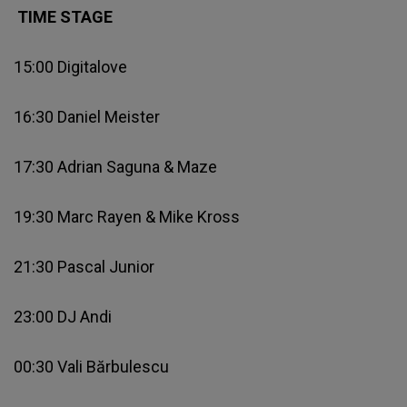
TIME STAGE
15:00 Digitalove
16:30 Daniel Meister
17:30 Adrian Saguna & Maze
19:30 Marc Rayen & Mike Kross
21:30 Pascal Junior
23:00 DJ Andi
00:30 Vali Bărbulescu