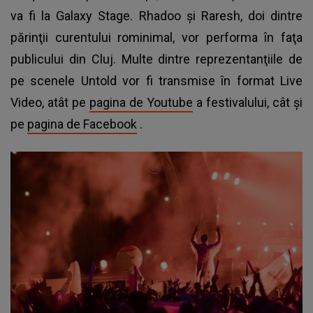
va fi la Galaxy Stage. Rhadoo şi Raresh, doi dintre
părinţii curentului rominimal, vor performa în faţa
publicului din Cluj. Multe dintre reprezentanţiile de
pe scenele Untold vor fi transmise în format Live
Video, atât pe
pagina de Youtube
a festivalului, cât şi
pe
pagina de Facebook
.