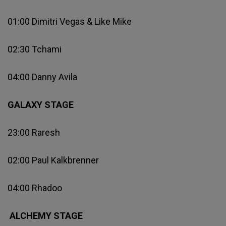
01:00 Dimitri Vegas & Like Mike
02:30 Tchami
04:00 Danny Avila
GALAXY STAGE
23:00 Raresh
02:00 Paul Kalkbrenner
04:00 Rhadoo
ALCHEMY STAGE