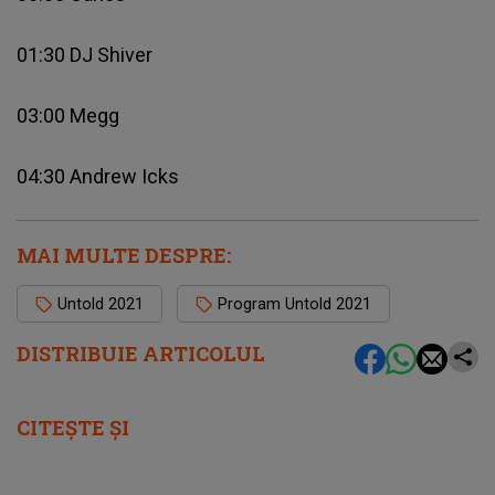
01:30 DJ Shiver
03:00 Megg
04:30 Andrew Icks
MAI MULTE DESPRE:
Untold 2021
Program Untold 2021
DISTRIBUIE ARTICOLUL
CITEȘTE ȘI