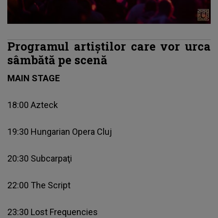
Programul artiştilor care vor urca
sâmbătă pe scenă
MAIN STAGE
18:00 Azteck
19:30 Hungarian Opera Cluj
20:30 Subcarpaţi
22:00 The Script
23:30 Lost Frequencies