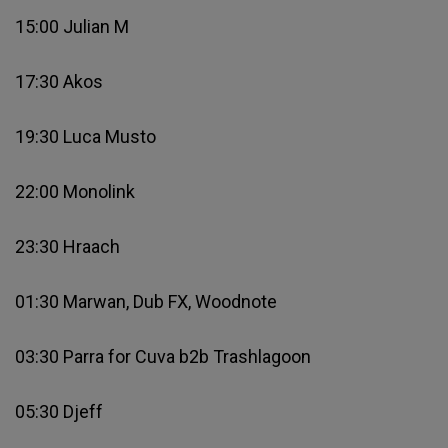
15:00 Julian M
17:30 Akos
19:30 Luca Musto
22:00 Monolink
23:30 Hraach
01:30 Marwan, Dub FX, Woodnote
03:30 Parra for Cuva b2b Trashlagoon
05:30 Djeff