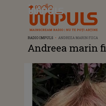
Radio Impuls
RADIO IMPULS
ANDREEA MARIN FIICA
Andreea marin fi