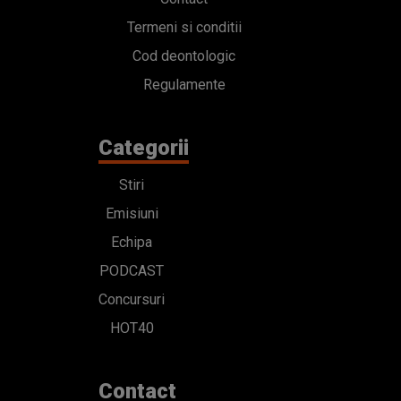
Termeni si conditii
Cod deontologic
Regulamente
Categorii
Stiri
Emisiuni
Echipa
PODCAST
Concursuri
HOT40
Contact