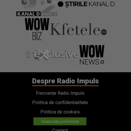
Despre Radio Impuls
Frecvențe Radio Impuls
Politica de confidentialitate
Politica de cookies
Gestionați preferințele
Contact