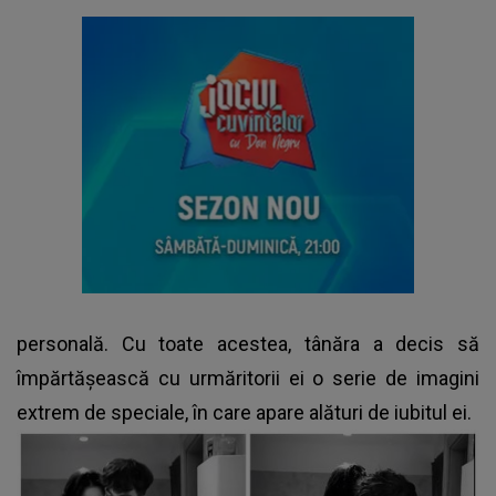
personală. Cu toate acestea, tânăra a decis să
împărtășească cu urmăritorii ei o serie de imagini
extrem de speciale, în care apare alături de iubitul ei.