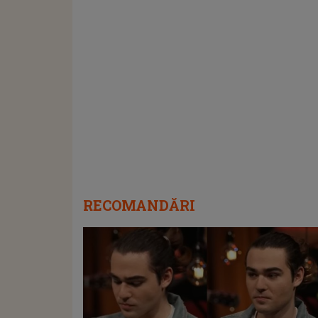
RECOMANDĂRI