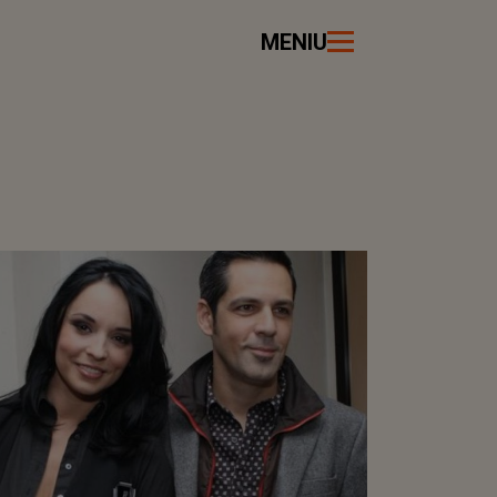
MENIU