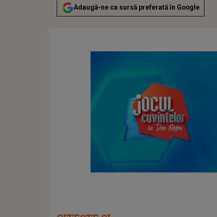
Adaugă-ne ca sursă preferată în Google