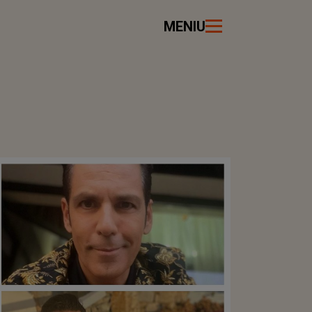
MENIU