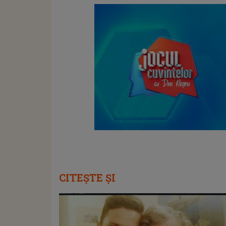
CITEȘTE ȘI