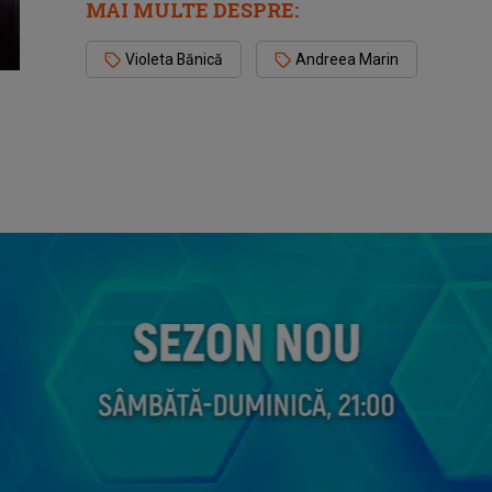
MAI MULTE DESPRE:
Violeta Bănică
Andreea Marin