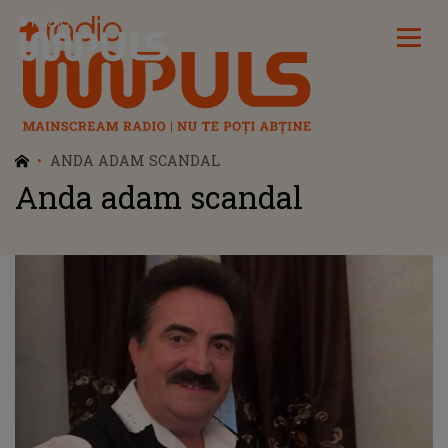
Radio Impuls
ANDA ADAM SCANDAL
Anda adam scandal