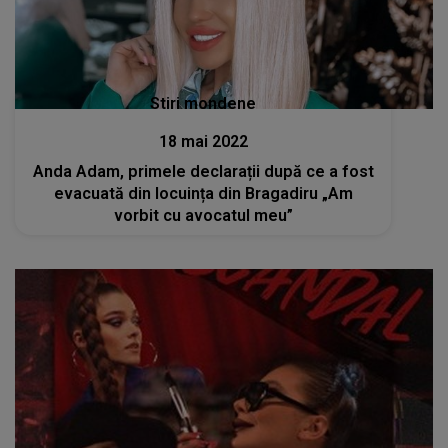
Stiri mondene
18 mai 2022
Anda Adam, primele declarații după ce a fost
evacuată din locuința din Bragadiru „Am
vorbit cu avocatul meu”