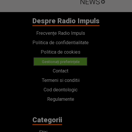
Despre Radio Impuls
Frecvențe Radio Impuls
Politica de confidentialitate
Politica de cookies
Gestionați preferințele
Contact
Termeni si conditii
Cod deontologic
Regulamente
Categorii