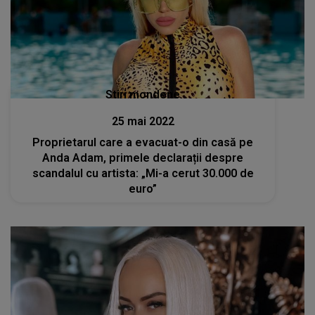
Stiri mondene
25 mai 2022
Proprietarul care a evacuat-o din casă pe
Anda Adam, primele declarații despre
scandalul cu artista: „Mi-a cerut 30.000 de
euro”