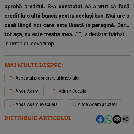
aprobă creditul. S-a constatat că a vrut să facă
credit la o altă bancă pentru același bun. Mai are o
casă lângă noi care este lăsată în paragină. Dar…
tot așa, nu este treaba mea…” ”
,
a declarat bărbatul,
în urmă cu ceva timp.
MAI MULTE DESPRE:
Avocatul proprietarului imobilului
Anda Adam
Adrian Cuculis
Anda Adam evacuata
Anda Adam acuzatii
DISTRIBUIE ARTICOLUL