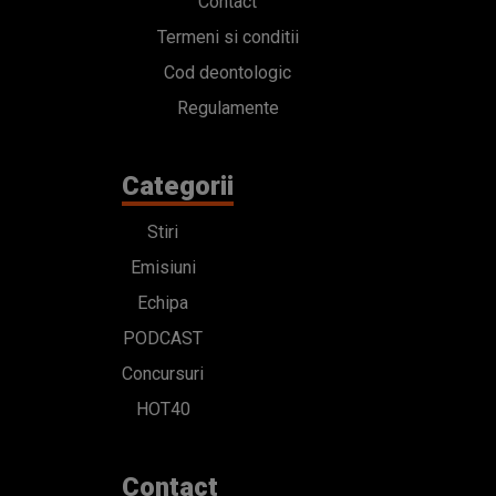
Contact
Termeni si conditii
Cod deontologic
Regulamente
Categorii
Stiri
Emisiuni
Echipa
PODCAST
Concursuri
HOT40
Contact