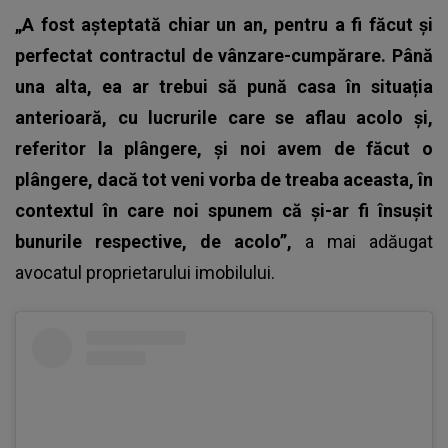
„A fost așteptată chiar un an, pentru a fi făcut și
perfectat contractul de vânzare-cumpărare. Până
una alta, ea ar trebui să pună casa în situația
anterioară, cu lucrurile care se aflau acolo și,
referitor la plângere, și noi avem de făcut o
plângere, dacă tot veni vorba de treaba aceasta, în
contextul în care noi spunem că și-ar fi însușit
bunurile respective, de acolo”,
a mai adăugat
avocatul proprietarului imobilului.