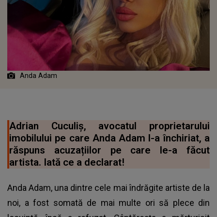
Anda Adam
Adrian Cuculiș, avocatul proprietarului
imobilului pe care Anda Adam l-a închiriat, a
răspuns acuzațiilor pe care le-a făcut
artista. Iată ce a declarat!
Anda Adam, una dintre cele mai îndrăgite artiste de la
noi, a fost somată de mai multe ori să plece din