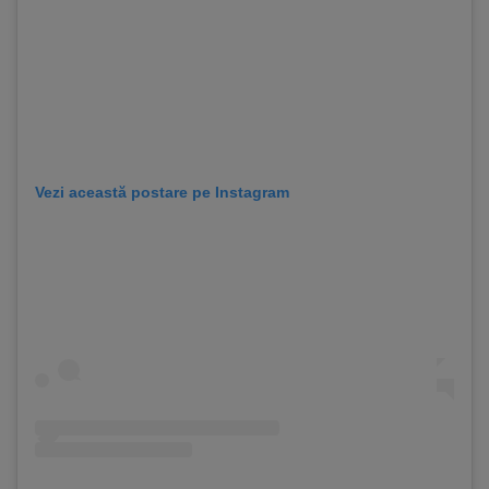
Vezi această postare pe Instagram