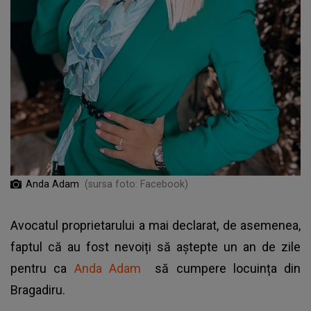
Anda Adam
(sursa foto: Facebook)
Avocatul proprietarului a mai declarat, de asemenea,
faptul că au fost nevoiți să aștepte un an de zile
pentru ca
Anda Adam
să cumpere locuința din
Bragadiru.