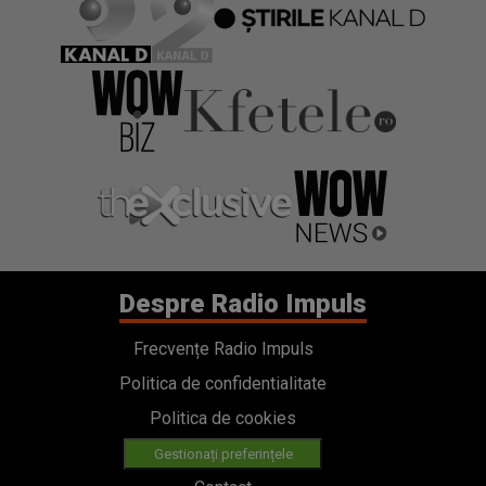
Despre Radio Impuls
Frecvențe Radio Impuls
Politica de confidentialitate
Politica de cookies
Gestionați preferințele