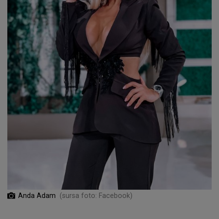
Anda Adam
(sursa foto: Facebook)