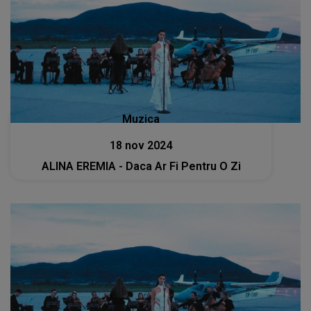
Muzica
18 nov 2024
ALINA EREMIA - Daca Ar Fi Pentru O Zi