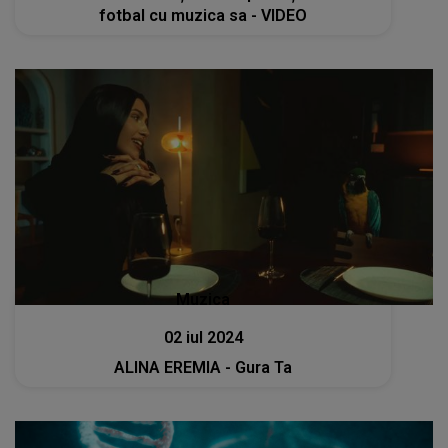
fotbal cu muzica sa - VIDEO
Muzica
02 iul 2024
ALINA EREMIA - Gura Ta