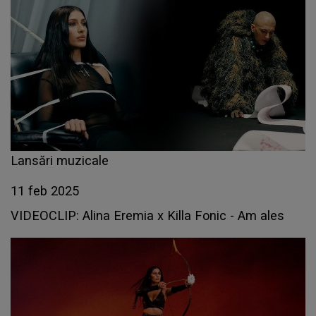
Lansări muzicale
11 feb 2025
VIDEOCLIP: Alina Eremia x Killa Fonic - Am ales