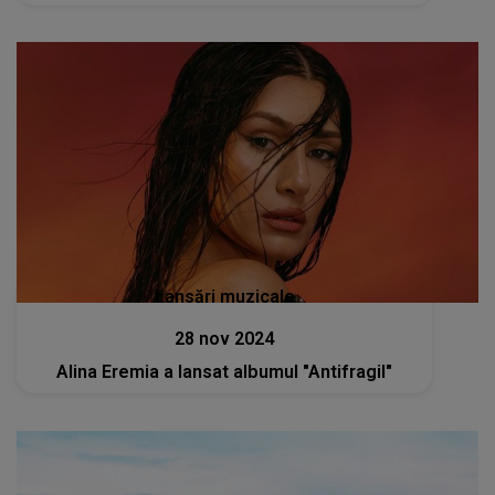
Lansări muzicale
28 nov 2024
Alina Eremia a lansat albumul "Antifragil"