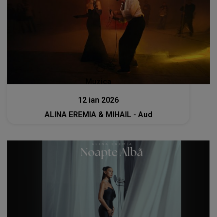
Muzica
12 ian 2026
ALINA EREMIA & MIHAIL - Aud