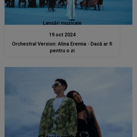
Lansări muzicale
19 oct 2024
Orchestral Version: Alina Eremia - Dacă ar fi
pentru o zi