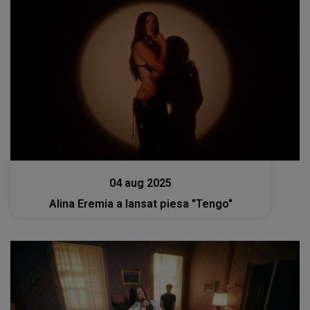
Lansări muzicale
04 aug 2025
Alina Eremia a lansat piesa "Tengo"